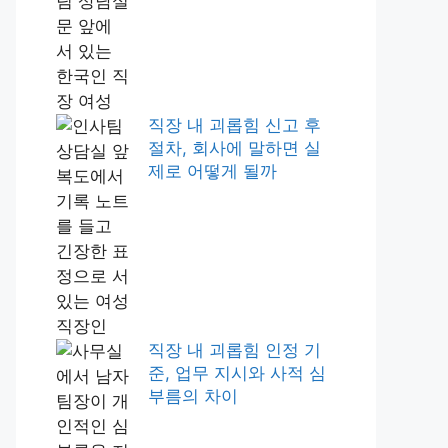
직장 내 괴롭힘 신고 후
절차, 회사에 말하면 실
제로 어떻게 될까
직장 내 괴롭힘 인정 기
준, 업무 지시와 사적 심
부름의 차이