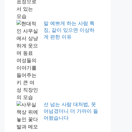
말 예쁘게 하는 사람 특
징, 같이 있으면 이상하
게 편한 이유
선 넘는 사람 대처법, 웃
어넘겼더니 더 가까이 들
어왔습니다