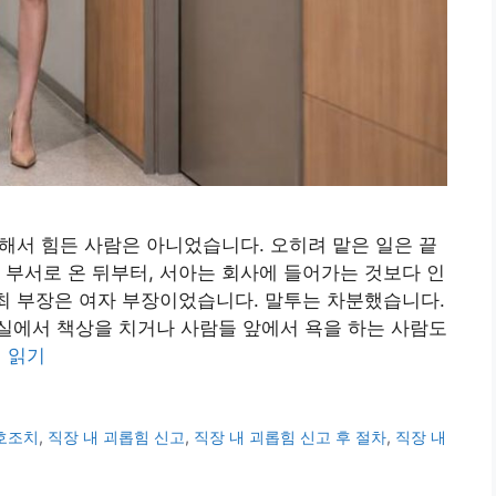
못해서 힘든 사람은 아니었습니다. 오히려 맡은 일은 끝
 부서로 온 뒤부터, 서아는 회사에 들어가는 것보다 인
 최 부장은 여자 부장이었습니다. 말투는 차분했습니다.
실에서 책상을 치거나 사람들 앞에서 욕을 하는 사람도
 읽기
보호조치
,
직장 내 괴롭힘 신고
,
직장 내 괴롭힘 신고 후 절차
,
직장 내