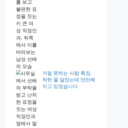
거절 못하는 사람 특징,
착한 줄 알았는데 만만해
지고 있었습니다