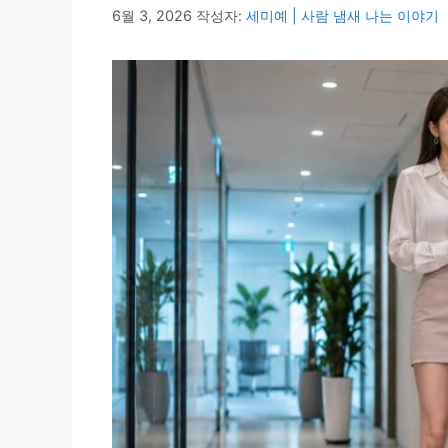
6월 3, 2026
작성자:
세미예 | 사람 냄새 나는 이야기