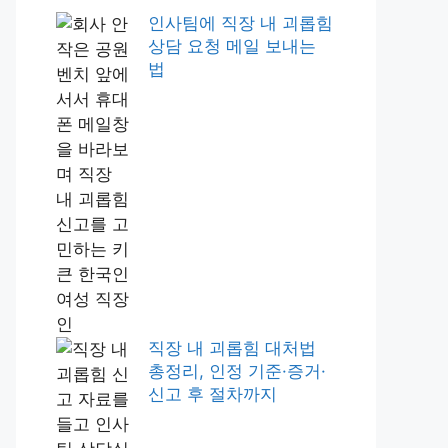
인사팀에 직장 내 괴롭힘
상담 요청 메일 보내는
법
직장 내 괴롭힘 대처법
총정리, 인정 기준·증거·
신고 후 절차까지