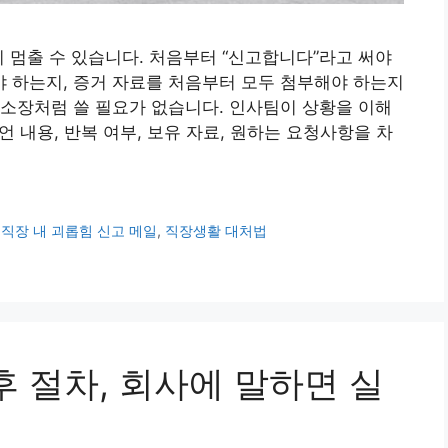
이 멈출 수 있습니다. 처음부터 “신고합니다”라고 써야
야 하는지, 증거 자료를 처음부터 모두 첨부해야 하는지
소장처럼 쓸 필요가 없습니다. 인사팀이 상황을 이해
언 내용, 반복 여부, 보유 자료, 원하는 요청사항을 차
,
직장 내 괴롭힘 신고 메일
,
직장생활 대처법
후 절차, 회사에 말하면 실