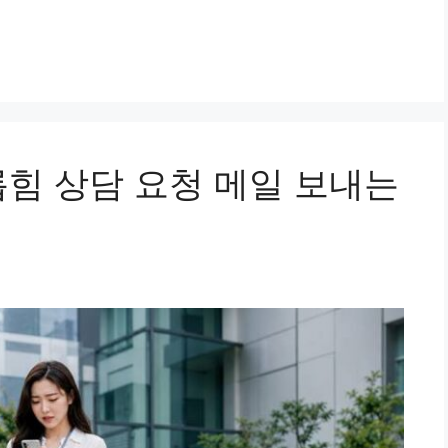
롭힘 상담 요청 메일 보내는