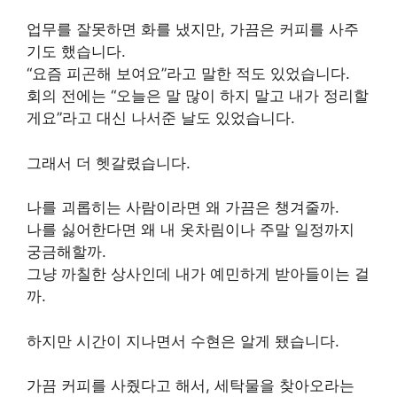
업무를 잘못하면 화를 냈지만, 가끔은 커피를 사주
기도 했습니다.
“요즘 피곤해 보여요”라고 말한 적도 있었습니다.
회의 전에는 “오늘은 말 많이 하지 말고 내가 정리할
게요”라고 대신 나서준 날도 있었습니다.
그래서 더 헷갈렸습니다.
나를 괴롭히는 사람이라면 왜 가끔은 챙겨줄까.
나를 싫어한다면 왜 내 옷차림이나 주말 일정까지
궁금해할까.
그냥 까칠한 상사인데 내가 예민하게 받아들이는 걸
까.
하지만 시간이 지나면서 수현은 알게 됐습니다.
가끔 커피를 사줬다고 해서, 세탁물을 찾아오라는