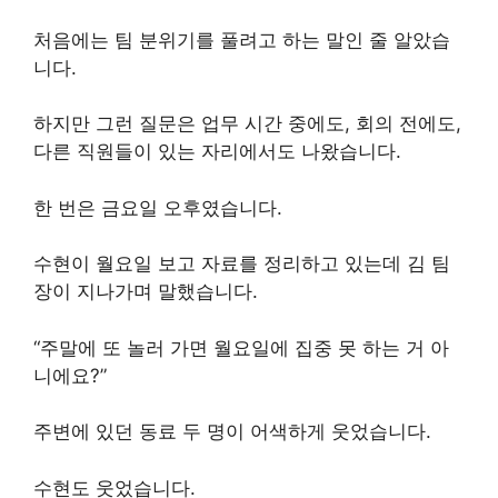
처음에는 팀 분위기를 풀려고 하는 말인 줄 알았습
니다.
하지만 그런 질문은 업무 시간 중에도, 회의 전에도,
다른 직원들이 있는 자리에서도 나왔습니다.
한 번은 금요일 오후였습니다.
수현이 월요일 보고 자료를 정리하고 있는데 김 팀
장이 지나가며 말했습니다.
“주말에 또 놀러 가면 월요일에 집중 못 하는 거 아
니에요?”
주변에 있던 동료 두 명이 어색하게 웃었습니다.
수현도 웃었습니다.