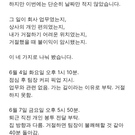
하지만 이번에는 단순히 날짜만 적지 않았습니다.
그 일이 회사 업무였는지,
상사의 개인 편의였는지,
내가 거절하기 어려운 위치였는지,
거절했을 때 불이익이 암시됐는지.
이 네 가지로 나눠 봤습니다.
6월 4일 화요일 오후 1시 10분.
점심 후 팀장 커피 픽업 지시.
업무와 관련 없음. 가는 길이라는 이유로 부탁. 거절
하지 못함.
6월 7일 금요일 오후 5시 50분.
퇴근 직전 개인 봉투 전달 부탁.
집 방향과 다름. 거절하면 팀장이 불쾌해할 것 같아
40분 돌아감.