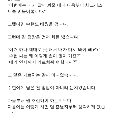
“이번에는 내가 같이 봐줄 테니 다음부터 체크리스
트를 만들어봅시다.”
그랬다면 수현도 배웠을 겁니다.
그런데 김 팀장은 먼저 화를 냈습니다.
“이거 하나 제대로 못 해서 내가 다시 봐야 해요?”
“수현 씨는 왜 이렇게 손이 많이 가요?”
“내가 언제까지 가르쳐줘야 합니까?”
그 말은 가르치는 말이 아니었습니다.
수현에게 남은 건 방법이 아니라 눈치였습니다.
다음부터 뭘 조심해야 하는지보다,
다음에는 어떻게 하면 덜 혼날지부터 생각하게 됐습
니다.