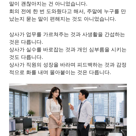
말이 괜찮아지는 건 아니었습니다.
회의 전에 한 번 도와줬다고 해서, 주말에 누구를 만
났는지 묻는 말이 편해지는 것도 아니었습니다.
상사가 업무를 가르쳐주는 것과 사생활을 간섭하는
것은 다릅니다.
상사가 실수를 바로잡는 것과 개인 심부름을 시키는
것도 다릅니다.
상사가 직원의 성장을 바라며 피드백하는 것과 감정
적으로 화를 내며 몰아붙이는 것은 다릅니다.