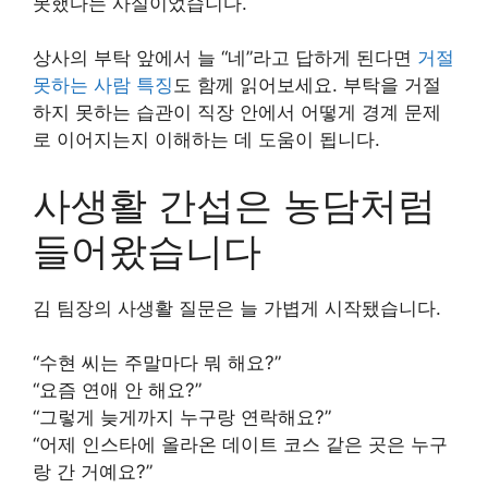
못했다는 사실이었습니다.
상사의 부탁 앞에서 늘 “네”라고 답하게 된다면
거절
못하는 사람 특징
도 함께 읽어보세요. 부탁을 거절
하지 못하는 습관이 직장 안에서 어떻게 경계 문제
로 이어지는지 이해하는 데 도움이 됩니다.
사생활 간섭은 농담처럼
들어왔습니다
김 팀장의 사생활 질문은 늘 가볍게 시작됐습니다.
“수현 씨는 주말마다 뭐 해요?”
“요즘 연애 안 해요?”
“그렇게 늦게까지 누구랑 연락해요?”
“어제 인스타에 올라온 데이트 코스 같은 곳은 누구
랑 간 거예요?”