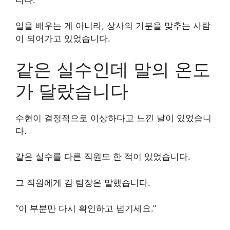
일을 배우는 게 아니라, 상사의 기분을 맞추는 사람
이 되어가고 있었습니다.
같은 실수인데 말의 온도
가 달랐습니다
수현이 결정적으로 이상하다고 느낀 날이 있었습니
다.
같은 실수를 다른 직원도 한 적이 있었습니다.
그 직원에게 김 팀장은 말했습니다.
“이 부분만 다시 확인하고 넘기세요.”