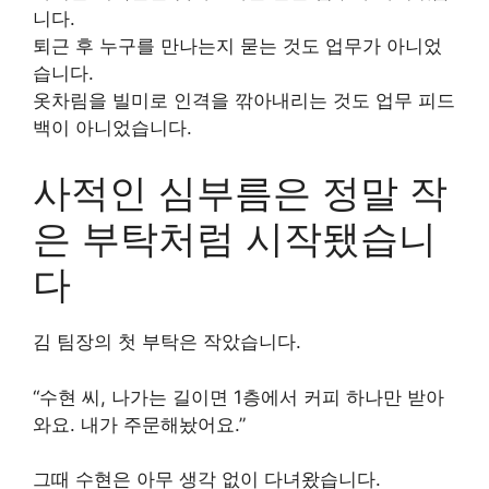
니다.
퇴근 후 누구를 만나는지 묻는 것도 업무가 아니었
습니다.
옷차림을 빌미로 인격을 깎아내리는 것도 업무 피드
백이 아니었습니다.
사적인 심부름은 정말 작
은 부탁처럼 시작됐습니
다
김 팀장의 첫 부탁은 작았습니다.
“수현 씨, 나가는 길이면 1층에서 커피 하나만 받아
와요. 내가 주문해놨어요.”
그때 수현은 아무 생각 없이 다녀왔습니다.