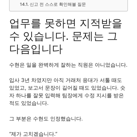
신고 전 스스로 확인해볼 질문
업무를 못하면 지적받을
수 있습니다. 문제는 그
다음입니다
수현은 일을 완벽하게 잘하는 직원은 아니었습니다.
입사 3년 차였지만 아직 거래처 응대가 서툴 때도
있었고, 보고서 문장이 길어질 때도 있었습니다. 숫
자 하나를 잘못 입력해 팀장에게 수정 지시를 받은
적도 있었습니다.
그 부분은 수현도 인정했습니다.
“제가 고치겠습니다.”