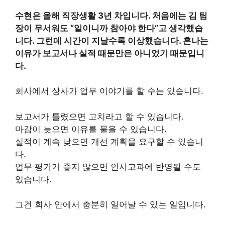
수현은 올해 직장생활 3년 차입니다. 처음에는 김 팀
장이 무서워도 “일이니까 참아야 한다”고 생각했습
니다. 그런데 시간이 지날수록 이상했습니다. 혼나는
이유가 보고서나 실적 때문만은 아니었기 때문입니
다.
회사에서 상사가 업무 이야기를 할 수는 있습니다.
보고서가 틀렸으면 고치라고 할 수 있습니다.
마감이 늦으면 이유를 물을 수 있습니다.
실적이 계속 낮으면 개선 계획을 요구할 수 있습니
다.
업무 평가가 좋지 않으면 인사고과에 반영될 수도
있습니다.
그건 회사 안에서 충분히 일어날 수 있는 일입니다.