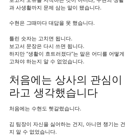
과 사생활까지 문제 삼는 말이 됐습니다.
수현은 그때마다 대답을 못 했습니다.
틀린 숫자는 고치면 됩니다.
보고서 문장은 다시 쓰면 됩니다.
하지만 “생활이 흐트러졌다”는 말은 어디를 어떻게
고쳐야 하는지 알 수 없었습니다.
처음에는 상사의 관심이
라고 생각했습니다
처음에는 수현도 헷갈렸습니다.
김 팀장이 자신을 싫어하는 건지, 아니면 챙기는 건
지 알 수 없었습니다.