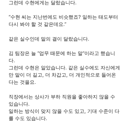
그런데 수현에게는 달랐습니다.
“수현 씨는 지난번에도 비슷했죠? 일하는 태도부터
다시 봐야 할 것 같은데요.”
같은 실수인데 말의 결이 달랐습니다.
김 팀장은 늘 “업무 때문에 하는 말”이라고 했습니
다.
그런데 수현은 알았습니다. 같은 실수에도 자신에게
만 말이 더 길고, 더 차갑고, 더 개인적으로 들어온
다는 것을요.
직장에서는 상사가 부하 직원을 좋아하지 않을 수
있습니다.
일하는 방식이 맞지 않을 수도 있고, 기대 수준이 다
를 수도 있습니다.