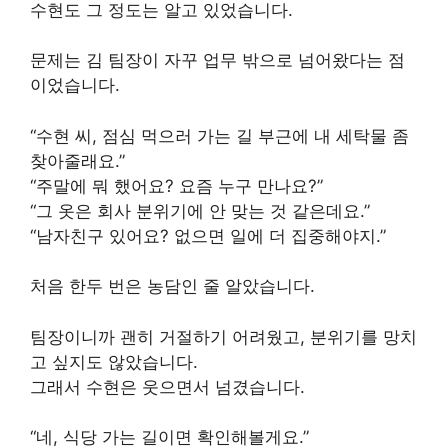
수현도 그 정도는 알고 있었습니다.
문제는 김 팀장이 자꾸 업무 밖으로 넘어왔다는 점
이었습니다.
“수현 씨, 점심 먹으러 가는 길 부근에 내 세탁물 좀
찾아줄래요.”
“주말에 뭐 했어요? 요즘 누구 만나요?”
“그 옷은 회사 분위기에 안 맞는 것 같은데요.”
“남자친구 있어요? 없으면 일에 더 집중해야지.”
처음 한두 번은 농담인 줄 알았습니다.
팀장이니까 괜히 거절하기 어려웠고, 분위기를 망치
고 싶지도 않았습니다.
그래서 수현은 웃으면서 넘겼습니다.
“네, 식당 가는 길이면 확인해볼게요.”