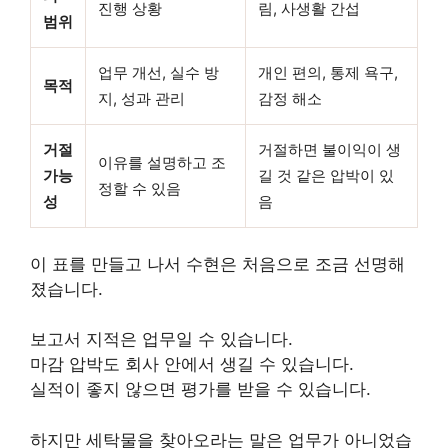
진행 상황
림, 사생활 간섭
범위
업무 개선, 실수 방
개인 편의, 통제 욕구,
목적
지, 성과 관리
감정 해소
거절
거절하면 불이익이 생
이유를 설명하고 조
가능
길 것 같은 압박이 있
정할 수 있음
성
음
이 표를 만들고 나서 수현은 처음으로 조금 선명해
졌습니다.
보고서 지적은 업무일 수 있습니다.
마감 압박도 회사 안에서 생길 수 있습니다.
실적이 좋지 않으면 평가를 받을 수 있습니다.
하지만 세탁물을 찾아오라는 말은 업무가 아니었습