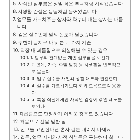
사적인 심부름은 정말 작은 부탁처럼 시작됐습니다
사생활 간섭은 농담처럼 들어왔습니다
업무를 가르쳐주는 상사와 화부터 내는 상사는 다릅
니다
같은 실수인데 말의 온도가 달랐습니다
수현이 실제로 나눠 본 네 가지 기준
직장 내 괴롭힘으로 의심해볼 수 있는 경우
1. 업무와 관계없는 개인 심부름을 시킨다
2. 연애, 가족, 주말 일정 등 사생활을 반복적으
로 묻는다
3. 업무 실수를 개인의 생활 태도와 연결한다
4. 실수를 가르치기보다 화와 모욕으로 대응한
다
5. 특정 직원에게만 사적인 감정이 섞인 태도를
보인다
괴롭힘으로 단정하기 어려운 경우도 있습니다
처음으로 선을 말한 날
신고를 고민한다면 혼자 결론 내리지 마세요
결론, 업무 지시와 사적 심부름은 구분해야 합니다