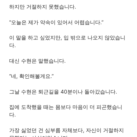
하지만 거절하지 못했습니다.
“오늘은 제가 약속이 있어서 어렵습니다.”
이 말을 하고 싶었지만, 입 밖으로 나오지 않았습니
다.
대신 수현은 말했습니다.
“네, 확인해볼게요.”
그날 수현은 퇴근길을 40분이나 돌아갔습니다.
집에 도착했을 때는 몸보다 마음이 더 피곤했습니
다.
가장 싫었던 건 심부름 자체보다, 자신이 거절하지