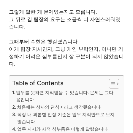
그렇게 말한 게 문제였는지도 모릅니다.
그 뒤로 김 팀장의 요구는 조금씩 더 자연스러워졌
습니다.
그때부터 수현은 헷갈렸습니다.
이게 팀장 지시인지, 그냥 개인 부탁인지, 아니면 거
절하기 어려운 심부름인지 잘 구분이 되지 않았습니
다.
Table of Contents
업무를 못하면 지적받을 수 있습니다. 문제는 그다
음입니다
처음에는 상사의 관심이라고 생각했습니다
직장 내 괴롭힘 인정 기준은 업무 지적만으로 보지
않습니다
업무 지시와 사적 심부름은 이렇게 달랐습니다