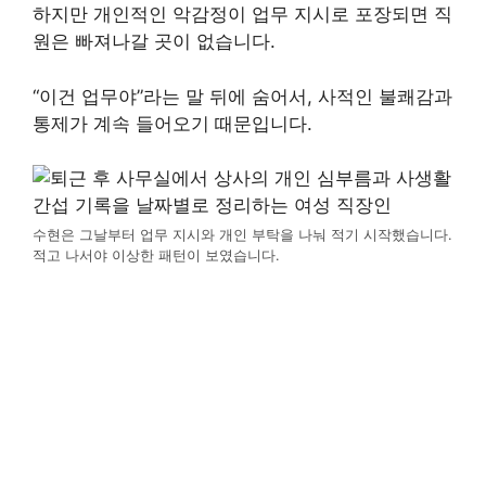
하지만 개인적인 악감정이 업무 지시로 포장되면 직
원은 빠져나갈 곳이 없습니다.
“이건 업무야”라는 말 뒤에 숨어서, 사적인 불쾌감과
통제가 계속 들어오기 때문입니다.
수현은 그날부터 업무 지시와 개인 부탁을 나눠 적기 시작했습니다.
적고 나서야 이상한 패턴이 보였습니다.