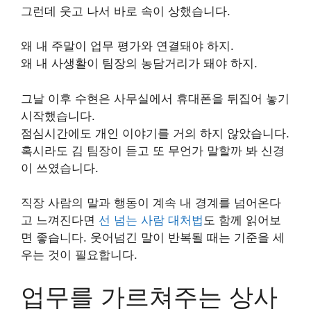
그런데 웃고 나서 바로 속이 상했습니다.
왜 내 주말이 업무 평가와 연결돼야 하지.
왜 내 사생활이 팀장의 농담거리가 돼야 하지.
그날 이후 수현은 사무실에서 휴대폰을 뒤집어 놓기
시작했습니다.
점심시간에도 개인 이야기를 거의 하지 않았습니다.
혹시라도 김 팀장이 듣고 또 무언가 말할까 봐 신경
이 쓰였습니다.
직장 사람의 말과 행동이 계속 내 경계를 넘어온다
고 느껴진다면
선 넘는 사람 대처법
도 함께 읽어보
면 좋습니다. 웃어넘긴 말이 반복될 때는 기준을 세
우는 것이 필요합니다.
업무를 가르쳐주는 상사