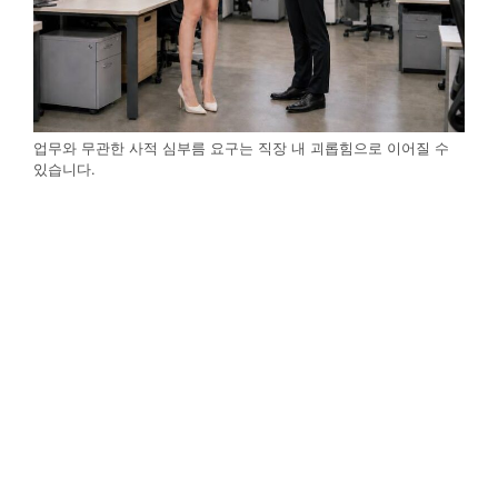
업무와 무관한 사적 심부름 요구는 직장 내 괴롭힘으로 이어질 수
있습니다.