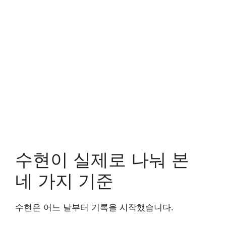
수현이 실제로 나눠 본
네 가지 기준
수현은 어느 날부터 기록을 시작했습니다.