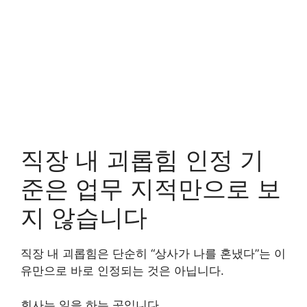
직장 내 괴롭힘 인정 기
준은 업무 지적만으로 보
지 않습니다
직장 내 괴롭힘은 단순히 “상사가 나를 혼냈다”는 이
유만으로 바로 인정되는 것은 아닙니다.
회사는 일을 하는 곳입니다.