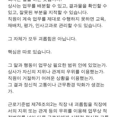
상사는 업무를 배분할 수 있고, 결과물을 확인할 수
있고, 잘못된 부분을 지적할 수 있습니다.
직원이 계속 업무를 제대로 수행하지 못하면 교육,
재배치, 평가, 인사고과로 관리할 수도 있습니다.
그 자체가 모두 괴롭힘은 아닙니다.
핵심은 따로 있습니다.
그 말과 행동이 업무상 필요한 범위 안에 있었는가.
상사가 자신의 지위나 관계의 우위를 이용했는가.
직원이 거절하기 어려운 상황을 이용했는가.
그 결과 정신적 고통이나 근무환경 악화가 생겼는
가.
근로기준법 제76조의2는 직장 내 괴롭힘을 직장에
서의 지위 또는 관계 등의 우위를 이용해 업무상 적