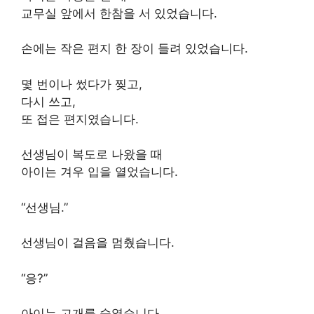
교무실 앞에서 한참을 서 있었습니다.
손에는 작은 편지 한 장이 들려 있었습니다.
몇 번이나 썼다가 찢고,
다시 쓰고,
또 접은 편지였습니다.
선생님이 복도로 나왔을 때
아이는 겨우 입을 열었습니다.
“선생님.”
선생님이 걸음을 멈췄습니다.
“응?”
아이는 고개를 숙였습니다.