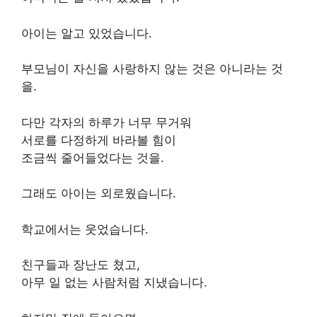
아이는 알고 있었습니다.
부모님이 자신을 사랑하지 않는 것은 아니라는 것
을.
다만 각자의 하루가 너무 무거워
서로를 다정하게 바라볼 힘이
조금씩 줄어들었다는 것을.
그래도 아이는 외로웠습니다.
학교에서는 웃었습니다.
친구들과 장난도 쳤고,
아무 일 없는 사람처럼 지냈습니다.