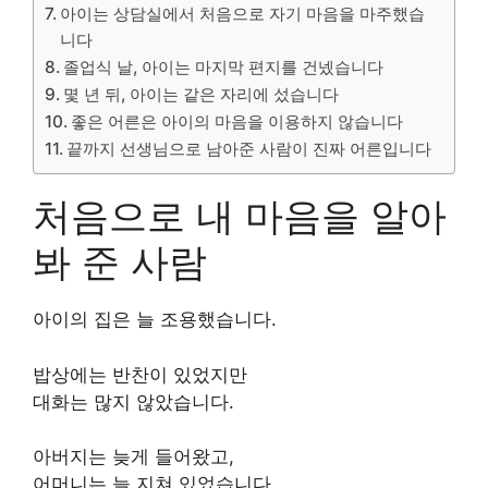
아이는 상담실에서 처음으로 자기 마음을 마주했습
니다
졸업식 날, 아이는 마지막 편지를 건넸습니다
몇 년 뒤, 아이는 같은 자리에 섰습니다
좋은 어른은 아이의 마음을 이용하지 않습니다
끝까지 선생님으로 남아준 사람이 진짜 어른입니다
처음으로 내 마음을 알아
봐 준 사람
아이의 집은 늘 조용했습니다.
밥상에는 반찬이 있었지만
대화는 많지 않았습니다.
아버지는 늦게 들어왔고,
어머니는 늘 지쳐 있었습니다.