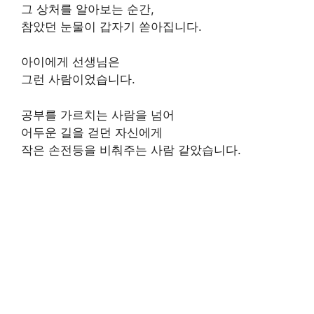
그 상처를 알아보는 순간,
참았던 눈물이 갑자기 쏟아집니다.
아이에게 선생님은
그런 사람이었습니다.
공부를 가르치는 사람을 넘어
어두운 길을 걷던 자신에게
작은 손전등을 비춰주는 사람 같았습니다.