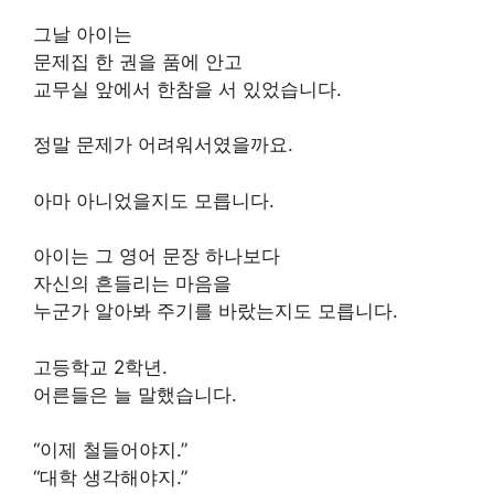
그날 아이는
문제집 한 권을 품에 안고
교무실 앞에서 한참을 서 있었습니다.
정말 문제가 어려워서였을까요.
아마 아니었을지도 모릅니다.
아이는 그 영어 문장 하나보다
자신의 흔들리는 마음을
누군가 알아봐 주기를 바랐는지도 모릅니다.
고등학교 2학년.
어른들은 늘 말했습니다.
“이제 철들어야지.”
“대학 생각해야지.”