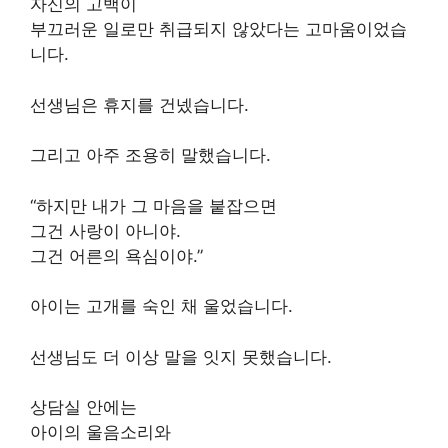
자신의 고백이
부끄러운 일로만 취급되지 않았다는 고마움이었습
니다.
선생님은 휴지를 건넸습니다.
그리고 아주 조용히 말했습니다.
“하지만 내가 그 마음을 붙잡으면
그건 사랑이 아니야.
그건 어른의 욕심이야.”
아이는 고개를 숙인 채 울었습니다.
선생님도 더 이상 말을 잇지 못했습니다.
상담실 안에는
아이의 울음소리와