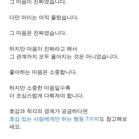
그 마음이 진짜였습니다.
다만 아이는 아직 몰랐습니다.
그 마음은 진짜였습니다.
하지만 마음이 진짜라고 해서
그 관계까지 모두 옳아지는 것은 아니었습니다.
좋아하는 마음은 소중합니다.
하지만 소중한 마음일수록
더 조심스럽게 다뤄져야 합니다.
호감과 착각의 경계가 궁금하다면
호감 있는 사람에게만 하는 행동 7가지
도 참고해보
세요.