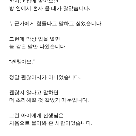
하지만 집에 돌아오면
방 안에서 혼자 울 때가 많았습니다.
누군가에게 힘들다고 말하고 싶었습니다.
그런데 막상 입을 열면
늘 같은 말만 나왔습니다.
“괜찮아요.”
정말 괜찮아서가 아니었습니다.
괜찮지 않다고 말하면
더 초라해질 것 같았기 때문입니다.
그런 아이에게 선생님은
처음으로 물어봐 준 사람이었습니다.