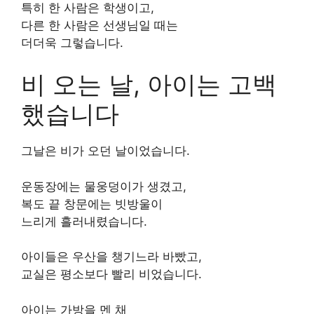
특히 한 사람은 학생이고,
다른 한 사람은 선생님일 때는
더더욱 그렇습니다.
비 오는 날, 아이는 고백
했습니다
그날은 비가 오던 날이었습니다.
운동장에는 물웅덩이가 생겼고,
복도 끝 창문에는 빗방울이
느리게 흘러내렸습니다.
아이들은 우산을 챙기느라 바빴고,
교실은 평소보다 빨리 비었습니다.
아이는 가방을 멘 채