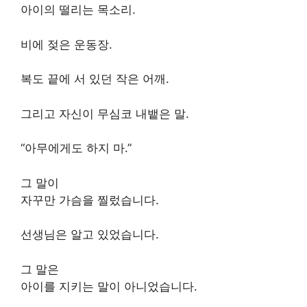
아이의 떨리는 목소리.
비에 젖은 운동장.
복도 끝에 서 있던 작은 어깨.
그리고 자신이 무심코 내뱉은 말.
“아무에게도 하지 마.”
그 말이
자꾸만 가슴을 찔렀습니다.
선생님은 알고 있었습니다.
그 말은
아이를 지키는 말이 아니었습니다.