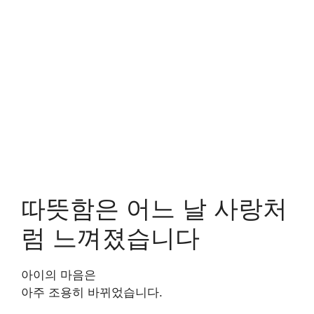
따뜻함은 어느 날 사랑처
럼 느껴졌습니다
아이의 마음은
아주 조용히 바뀌었습니다.