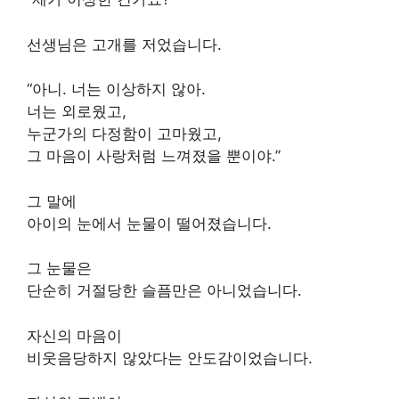
선생님은 고개를 저었습니다.
“아니. 너는 이상하지 않아.
너는 외로웠고,
누군가의 다정함이 고마웠고,
그 마음이 사랑처럼 느껴졌을 뿐이야.”
그 말에
아이의 눈에서 눈물이 떨어졌습니다.
그 눈물은
단순히 거절당한 슬픔만은 아니었습니다.
자신의 마음이
비웃음당하지 않았다는 안도감이었습니다.