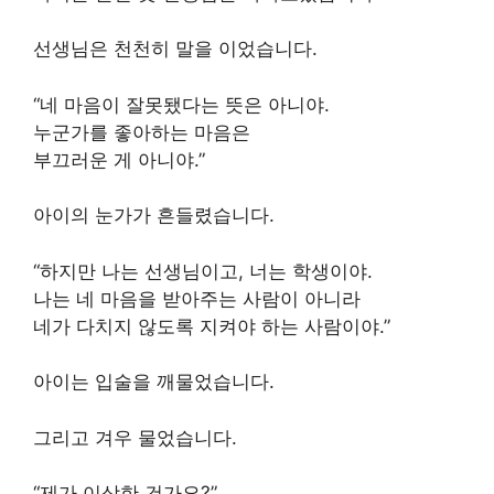
선생님은 천천히 말을 이었습니다.
“네 마음이 잘못됐다는 뜻은 아니야.
누군가를 좋아하는 마음은
부끄러운 게 아니야.”
아이의 눈가가 흔들렸습니다.
“하지만 나는 선생님이고, 너는 학생이야.
나는 네 마음을 받아주는 사람이 아니라
네가 다치지 않도록 지켜야 하는 사람이야.”
아이는 입술을 깨물었습니다.
그리고 겨우 물었습니다.
“제가 이상한 건가요?”