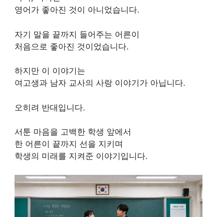
영어가 좋아진 것이 아니었습니다.
자기 말을 끝까지 들어주는 어른이
처음으로 좋아진 것이었습니다.
하지만 이 이야기는
여고생과 남자 교사의 사랑 이야기가 아닙니다.
오히려 반대입니다.
서툰 마음을 고백한 학생 앞에서
한 어른이 끝까지 선을 지키며
학생의 미래를 지켜준 이야기입니다.