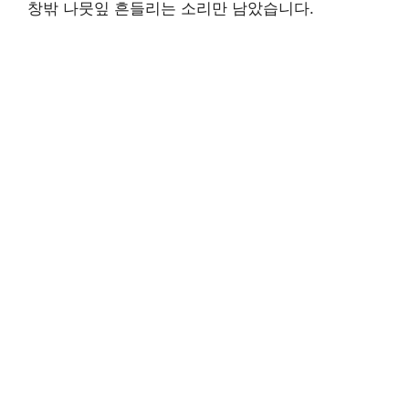
창밖 나뭇잎 흔들리는 소리만 남았습니다.