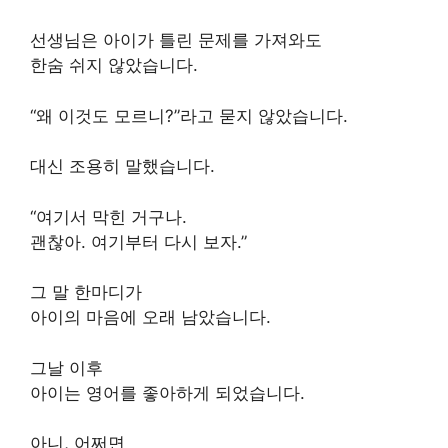
선생님은 아이가 틀린 문제를 가져와도
한숨 쉬지 않았습니다.
“왜 이것도 모르니?”라고 묻지 않았습니다.
대신 조용히 말했습니다.
“여기서 막힌 거구나.
괜찮아. 여기부터 다시 보자.”
그 말 한마디가
아이의 마음에 오래 남았습니다.
그날 이후
아이는 영어를 좋아하게 되었습니다.
아니, 어쩌면