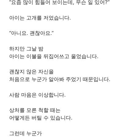
“요즘 많이 힘들어 보이는데, 무슨 일 있어?”
아이는 고개를 저었습니다.
“아니요. 괜찮아요.”
하지만 그날 밤
아이는 이불을 뒤집어쓰고 울었습니다.
괜찮지 않은 자신을
처음으로 누군가 알아봐 주었기 때문입니다.
사람 마음은 이상합니다.
상처를 모른 척할 때는
어떻게든 버틸 수 있습니다.
그런데 누군가