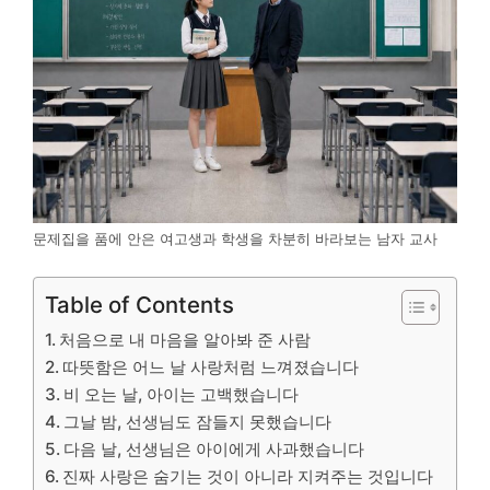
문제집을 품에 안은 여고생과 학생을 차분히 바라보는 남자 교사
Table of Contents
처음으로 내 마음을 알아봐 준 사람
따뜻함은 어느 날 사랑처럼 느껴졌습니다
비 오는 날, 아이는 고백했습니다
그날 밤, 선생님도 잠들지 못했습니다
다음 날, 선생님은 아이에게 사과했습니다
진짜 사랑은 숨기는 것이 아니라 지켜주는 것입니다