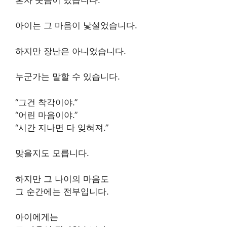
아이는 그 마음이 낯설었습니다.
하지만 장난은 아니었습니다.
누군가는 말할 수 있습니다.
“그건 착각이야.”
“어린 마음이야.”
“시간 지나면 다 잊혀져.”
맞을지도 모릅니다.
하지만 그 나이의 마음도
그 순간에는 전부입니다.
아이에게는