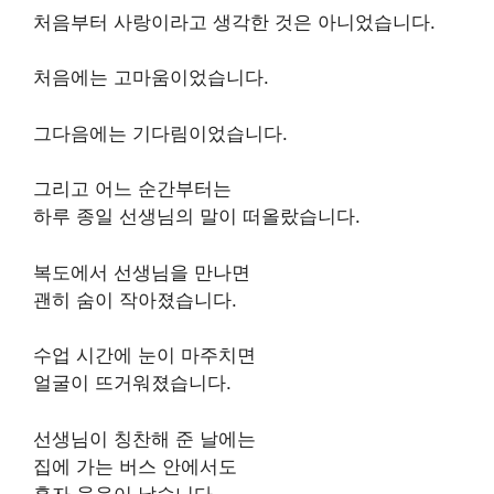
처음부터 사랑이라고 생각한 것은 아니었습니다.
처음에는 고마움이었습니다.
그다음에는 기다림이었습니다.
그리고 어느 순간부터는
하루 종일 선생님의 말이 떠올랐습니다.
복도에서 선생님을 만나면
괜히 숨이 작아졌습니다.
수업 시간에 눈이 마주치면
얼굴이 뜨거워졌습니다.
선생님이 칭찬해 준 날에는
집에 가는 버스 안에서도
혼자 웃음이 났습니다.