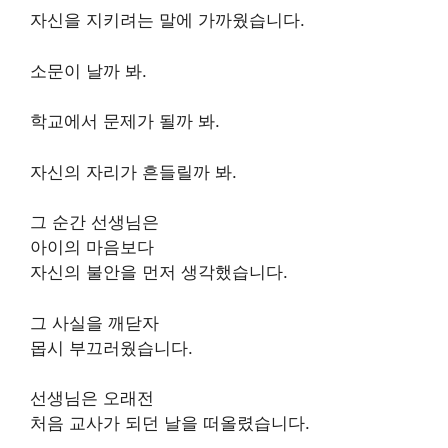
자신을 지키려는 말에 가까웠습니다.
소문이 날까 봐.
학교에서 문제가 될까 봐.
자신의 자리가 흔들릴까 봐.
그 순간 선생님은
아이의 마음보다
자신의 불안을 먼저 생각했습니다.
그 사실을 깨닫자
몹시 부끄러웠습니다.
선생님은 오래전
처음 교사가 되던 날을 떠올렸습니다.