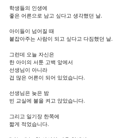
학생들의 인생에
좋은 어른으로 남고 싶다고 생각했던 날.
아이들이 넘어질 때
붙잡아주는 사람이 되고 싶다고 다짐했던 날.
그런데 오늘 자신은
한 아이의 서툰 고백 앞에서
선생님이 아니라
겁 많은 어른이 되어 있었습니다.
선생님은 늦은 밤
빈 교실에 불을 켜고 앉았습니다.
그리고 일기장 한쪽에
짧게 적었습니다.