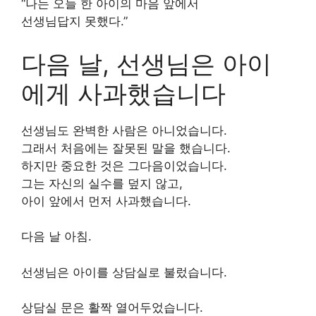
“나는 오늘 한 아이의 마음 앞에서
선생님답지 못했다.”
다음 날, 선생님은 아이
에게 사과했습니다
선생님도 완벽한 사람은 아니었습니다.
그래서 처음에는 잘못된 말을 했습니다.
하지만 중요한 것은 그다음이었습니다.
그는 자신의 실수를 덮지 않고,
아이 앞에서 먼저 사과했습니다.
다음 날 아침.
선생님은 아이를 상담실로 불렀습니다.
상담실 문은 활짝 열어두었습니다.