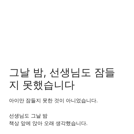
그날 밤, 선생님도 잠들
지 못했습니다
아이만 잠들지 못한 것이 아니었습니다.
선생님도 그날 밤
책상 앞에 앉아 오래 생각했습니다.