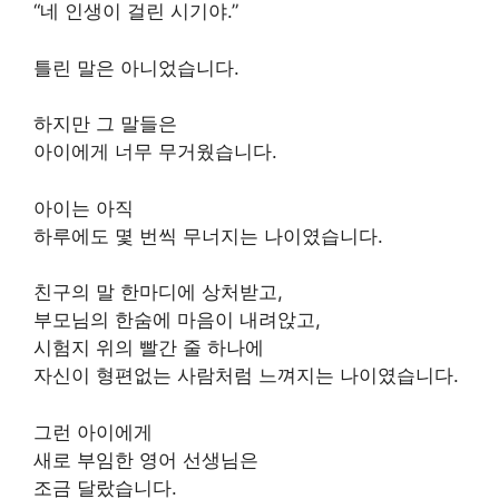
“네 인생이 걸린 시기야.”
틀린 말은 아니었습니다.
하지만 그 말들은
아이에게 너무 무거웠습니다.
아이는 아직
하루에도 몇 번씩 무너지는 나이였습니다.
친구의 말 한마디에 상처받고,
부모님의 한숨에 마음이 내려앉고,
시험지 위의 빨간 줄 하나에
자신이 형편없는 사람처럼 느껴지는 나이였습니다.
그런 아이에게
새로 부임한 영어 선생님은
조금 달랐습니다.