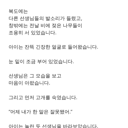
복도에는
다른 선생님들의 발소리가 들렸고,
창밖에는 전날 비에 젖은 나무들이
조용히 서 있었습니다.
아이는 잔뜩 긴장한 얼굴로 들어왔습니다.
눈 밑이 조금 부어 있었습니다.
선생님은 그 모습을 보고
마음이 아팠습니다.
그리고 먼저 고개를 숙였습니다.
“어제 내가 한 말은 잘못됐어.”
아이는 놀란 듯 선생님을 바라보았습니다.