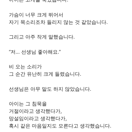
가슴이 너무 크게 뛰어서
자기 목소리조차 들리지 않는 것 같았습니다.
그리고 아주 작게 말했습니다.
“저… 선생님 좋아해요.”
비 오는 소리가
그 순간 유난히 크게 들렸습니다.
선생님은 아무 말도 하지 않았습니다.
아이는 그 침묵을
거절이라고 생각했다가,
망설임이라고 생각했다가,
혹시 같은 마음일지도 모른다고 생각했습니다.