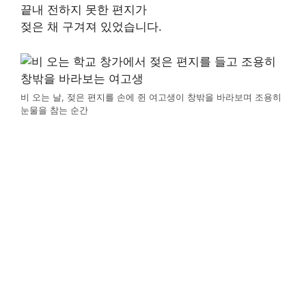
끝내 전하지 못한 편지가
젖은 채 구겨져 있었습니다.
비 오는 날, 젖은 편지를 손에 쥔 여고생이 창밖을 바라보며 조용히
눈물을 참는 순간