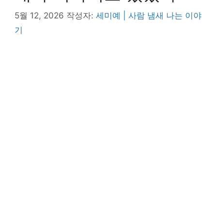
5월 12, 2026
작성자:
세미예 | 사람 냄새 나는 이야
기