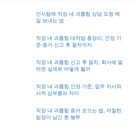
인사팀에 직장 내 괴롭힘 상담 요청 메
일 보내는 법
직장 내 괴롭힘 대처법 총정리, 인정 기
준·증거·신고 후 절차까지
직장 내 괴롭힘 신고 후 절차, 회사에 말
하면 실제로 어떻게 될까
직장 내 괴롭힘 인정 기준, 업무 지시와
사적 심부름의 차이
직장 내 괴롭힘 증거 모으는 법, 까칠한
팀장이 남긴 흰 봉투