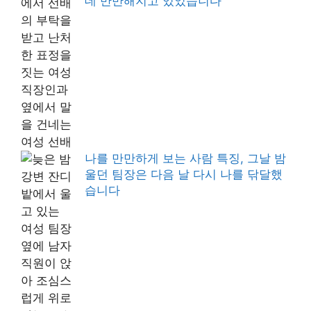
데 만만해지고 있었습니다
나를 만만하게 보는 사람 특징, 그날 밤
울던 팀장은 다음 날 다시 나를 닦달했
습니다