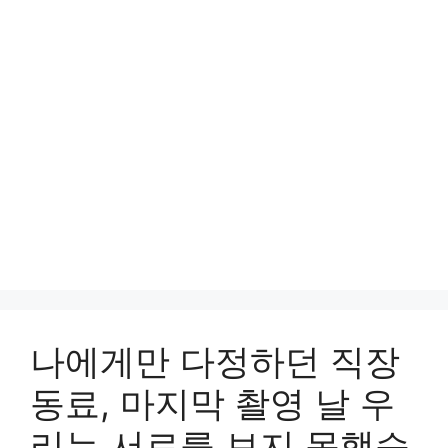
나에게만 다정하던 직장
동료, 마지막 촬영 날 우
리는 서로를 보지 못했습