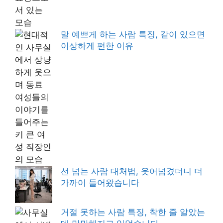
말 예쁘게 하는 사람 특징, 같이 있으면
이상하게 편한 이유
선 넘는 사람 대처법, 웃어넘겼더니 더
가까이 들어왔습니다
거절 못하는 사람 특징, 착한 줄 알았는