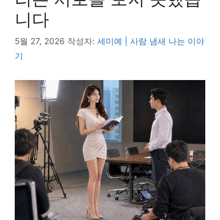
니다
5월 27, 2026
작성자:
세미예 | 사람 냄새 나는 이야
기