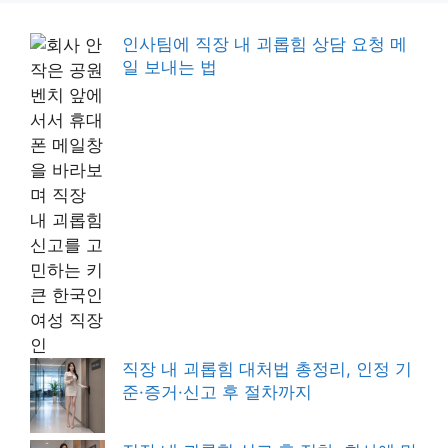
인사팀에 직장 내 괴롭힘 상담 요청 메
일 보내는 법
직장 내 괴롭힘 대처법 총정리, 인정 기
준·증거·신고 후 절차까지