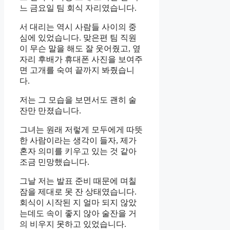
느 금요일 팀 회식 자리였습니다.
서 대리는 역시 사람들 사이의 중
심에 있었습니다. 맞은편 팀 직원
이 무슨 말을 해도 잘 웃어줬고, 옆
자리 후배가 휴대폰 사진을 보여주
면 고개를 숙여 끝까지 봐줬습니
다.
저는 그 모습을 보면서도 괜히 술
잔만 만졌습니다.
그녀는 원래 저렇게 모두에게 따뜻
한 사람이라는 생각이 들자, 제가
혼자 의미를 키우고 있는 것 같아
조금 민망했습니다.
그날 저는 발표 준비 때문에 며칠
잠을 제대로 못 잔 상태였습니다.
회식이 시작된 지 얼마 되지 않았
는데도 속이 좋지 않아 술잔을 거
의 비우지 못하고 있었습니다.