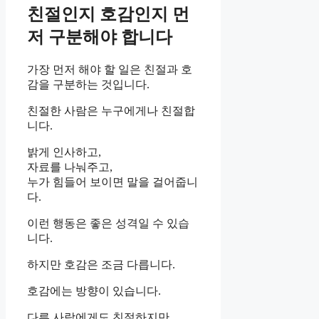
친절인지 호감인지 먼
저 구분해야 합니다
가장 먼저 해야 할 일은 친절과 호
감을 구분하는 것입니다.
친절한 사람은 누구에게나 친절합
니다.
밝게 인사하고,
자료를 나눠주고,
누가 힘들어 보이면 말을 걸어줍니
다.
이런 행동은 좋은 성격일 수 있습
니다.
하지만 호감은 조금 다릅니다.
호감에는 방향이 있습니다.
다른 사람에게도 친절하지만,