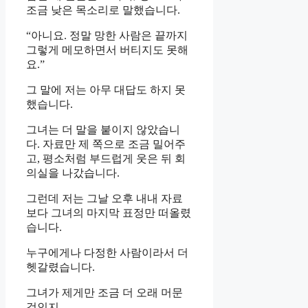
조금 낮은 목소리로 말했습니다.
“아니요. 정말 망한 사람은 끝까지
그렇게 메모하면서 버티지도 못해
요.”
그 말에 저는 아무 대답도 하지 못
했습니다.
그녀는 더 말을 붙이지 않았습니
다. 자료만 제 쪽으로 조금 밀어주
고, 평소처럼 부드럽게 웃은 뒤 회
의실을 나갔습니다.
그런데 저는 그날 오후 내내 자료
보다 그녀의 마지막 표정만 떠올렸
습니다.
누구에게나 다정한 사람이라서 더
헷갈렸습니다.
그녀가 제게만 조금 더 오래 머문
것인지,