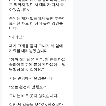
문 앞까지 갔던 서 대리가 다시 돌
아왔습니다.
손에는 제가 발표에서 놓친 부분이
표시된 자료 한 장이 들려 있었습
니다.
“대리님.”
제가 고개를 들자 그녀가 제 앞에
자료를 내려놓았습니다.
“아까 질문받은 부분, 이 표를 다음
슬라이드 뒤에 붙이면 다음에는 덜
당황하실 것 같아요.”
저는 민망해서 웃었습니다.
“오늘 완전히 망했죠?”
그녀는 바로 웃지 않았습니다.
잠깐 제 얼굴을 보다가, 평소보다