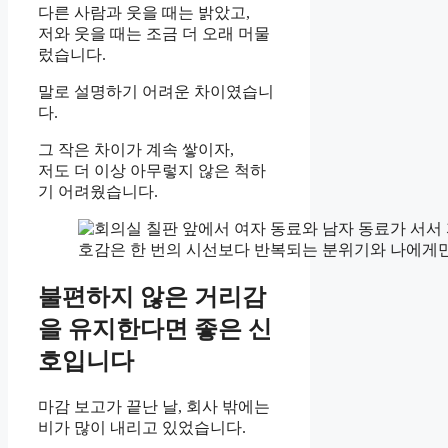
다른 사람과 웃을 때는 밝았고,
저와 웃을 때는 조금 더 오래 머물
렀습니다.
말로 설명하기 어려운 차이였습니
다.
그 작은 차이가 계속 쌓이자,
저도 더 이상 아무렇지 않은 척하
기 어려웠습니다.
호감은 한 번의 시선보다 반복되는 분위기와 나에게만
불편하지 않은 거리감
을 유지한다면 좋은 신
호입니다
마감 보고가 끝난 날, 회사 밖에는
비가 많이 내리고 있었습니다.