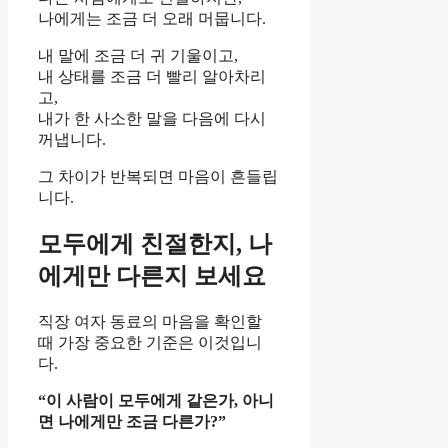
나에게는 조금 더 오래 머뭅니다.
내 말에 조금 더 귀 기울이고,
내 상태를 조금 더 빨리 알아차리
고,
내가 한 사소한 말을 다음에 다시
꺼냅니다.
그 차이가 반복되면 마음이 흔들립
니다.
모두에게 친절한지, 나
에게만 다른지 보세요
직장 여자 동료의 마음을 확인할
때 가장 중요한 기준은 이것입니
다.
“이 사람이 모두에게 같은가, 아니
면 나에게만 조금 다른가?”