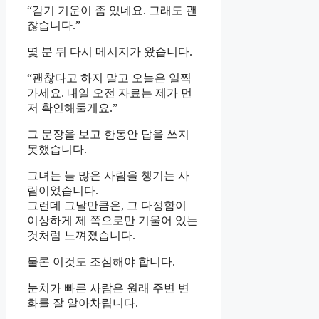
“감기 기운이 좀 있네요. 그래도 괜
찮습니다.”
몇 분 뒤 다시 메시지가 왔습니다.
“괜찮다고 하지 말고 오늘은 일찍
가세요. 내일 오전 자료는 제가 먼
저 확인해둘게요.”
그 문장을 보고 한동안 답을 쓰지
못했습니다.
그녀는 늘 많은 사람을 챙기는 사
람이었습니다.
그런데 그날만큼은, 그 다정함이
이상하게 제 쪽으로만 기울어 있는
것처럼 느껴졌습니다.
물론 이것도 조심해야 합니다.
눈치가 빠른 사람은 원래 주변 변
화를 잘 알아차립니다.