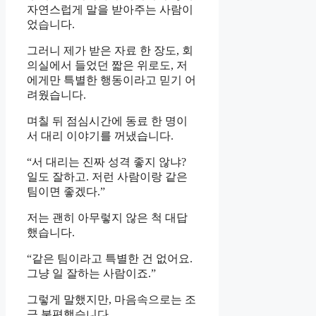
자연스럽게 말을 받아주는 사람이
었습니다.
그러니 제가 받은 자료 한 장도, 회
의실에서 들었던 짧은 위로도, 저
에게만 특별한 행동이라고 믿기 어
려웠습니다.
며칠 뒤 점심시간에 동료 한 명이
서 대리 이야기를 꺼냈습니다.
“서 대리는 진짜 성격 좋지 않냐?
일도 잘하고. 저런 사람이랑 같은
팀이면 좋겠다.”
저는 괜히 아무렇지 않은 척 대답
했습니다.
“같은 팀이라고 특별한 건 없어요.
그냥 일 잘하는 사람이죠.”
그렇게 말했지만, 마음속으로는 조
금 불편했습니다.