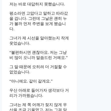
저는 바로 대답하지 못했습니다.
평소라면 고맙다고 말하고 따라갔
을 겁니다. 그런데 그날은 괜히 누
가 볼까 먼저 주변을 보게 됐습니
다.
그녀가 제 시선을 알아챘는지 작게
웃었습니다.
“불편하시면 괜찮아요. 저는 그냥
비 많이 오니까 말씀드린 거예요.”
그 말 때문에 오히려 더 거절할 수
없었습니다.
“아니에요. 같이 갈게요.”
우산 아래로 들어가자 생각보다 거
리가 가까웠습니다.
그녀는 제 쪽 어깨가 젖지 않게 우
산을 조금 기울였고, 저는 그걸 알