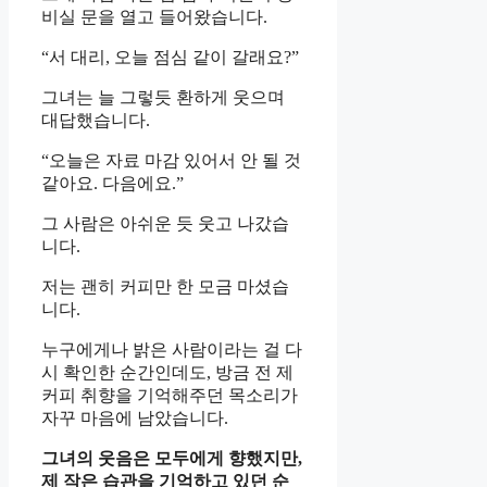
비실 문을 열고 들어왔습니다.
“서 대리, 오늘 점심 같이 갈래요?”
그녀는 늘 그렇듯 환하게 웃으며
대답했습니다.
“오늘은 자료 마감 있어서 안 될 것
같아요. 다음에요.”
그 사람은 아쉬운 듯 웃고 나갔습
니다.
저는 괜히 커피만 한 모금 마셨습
니다.
누구에게나 밝은 사람이라는 걸 다
시 확인한 순간인데도, 방금 전 제
커피 취향을 기억해주던 목소리가
자꾸 마음에 남았습니다.
그녀의 웃음은 모두에게 향했지만,
제 작은 습관을 기억하고 있던 순