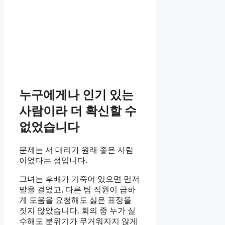
누구에게나 인기 있는
사람이라 더 확신할 수
없었습니다
문제는 서 대리가 원래 좋은 사람
이었다는 점입니다.
그녀는 후배가 기죽어 있으면 먼저
말을 걸었고, 다른 팀 직원이 급하
게 도움을 요청해도 싫은 표정을
짓지 않았습니다. 회의 중 누가 실
수해도 분위기가 무거워지지 않게