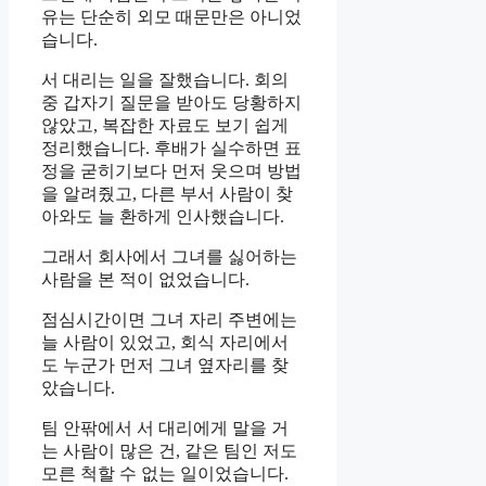
유는 단순히 외모 때문만은 아니었
습니다.
서 대리는 일을 잘했습니다. 회의
중 갑자기 질문을 받아도 당황하지
않았고, 복잡한 자료도 보기 쉽게
정리했습니다. 후배가 실수하면 표
정을 굳히기보다 먼저 웃으며 방법
을 알려줬고, 다른 부서 사람이 찾
아와도 늘 환하게 인사했습니다.
그래서 회사에서 그녀를 싫어하는
사람을 본 적이 없었습니다.
점심시간이면 그녀 자리 주변에는
늘 사람이 있었고, 회식 자리에서
도 누군가 먼저 그녀 옆자리를 찾
았습니다.
팀 안팎에서 서 대리에게 말을 거
는 사람이 많은 건, 같은 팀인 저도
모른 척할 수 없는 일이었습니다.