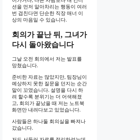
어가거나, 다른 사람보다 내 컨디
션을 먼저 알아차리는 행동이 여러
번 겹친다면 단순한 직장 매너 이
상의 마음일 수 있습니다.
회의가 끝난 뒤, 그녀가
다시 돌아왔습니다
그날 오전 회의에서 저는 발표를
망쳤습니다.
준비한 자료는 많았지만, 팀장님이
예상하지 못한 질문을 던지는 순간
말이 꼬였습니다. 설명을 다시 하
려 할수록 분위기는 더 어색해졌
고, 회의가 끝났을 때 저는 노트북
화면만 내려다보고 있었습니다.
사람들은 하나둘 회의실을 빠져나
갔습니다.
저도 서둘러 자료를 정리하려는데,