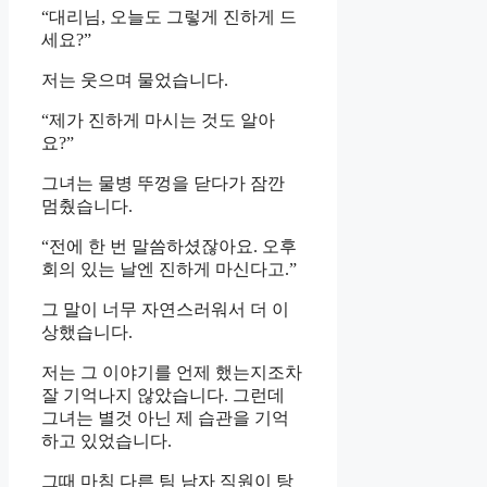
“대리님, 오늘도 그렇게 진하게 드
세요?”
저는 웃으며 물었습니다.
“제가 진하게 마시는 것도 알아
요?”
그녀는 물병 뚜껑을 닫다가 잠깐
멈췄습니다.
“전에 한 번 말씀하셨잖아요. 오후
회의 있는 날엔 진하게 마신다고.”
그 말이 너무 자연스러워서 더 이
상했습니다.
저는 그 이야기를 언제 했는지조차
잘 기억나지 않았습니다. 그런데
그녀는 별것 아닌 제 습관을 기억
하고 있었습니다.
그때 마침 다른 팀 남자 직원이 탕