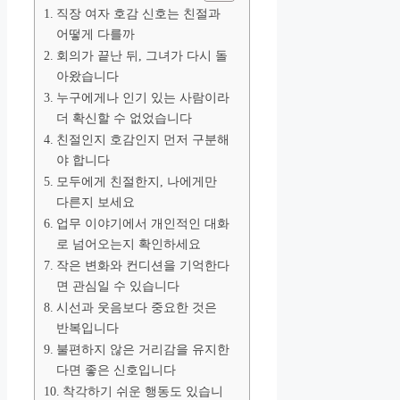
직장 여자 호감 신호는 친절과
어떻게 다를까
회의가 끝난 뒤, 그녀가 다시 돌
아왔습니다
누구에게나 인기 있는 사람이라
더 확신할 수 없었습니다
친절인지 호감인지 먼저 구분해
야 합니다
모두에게 친절한지, 나에게만
다른지 보세요
업무 이야기에서 개인적인 대화
로 넘어오는지 확인하세요
작은 변화와 컨디션을 기억한다
면 관심일 수 있습니다
시선과 웃음보다 중요한 것은
반복입니다
불편하지 않은 거리감을 유지한
다면 좋은 신호입니다
착각하기 쉬운 행동도 있습니