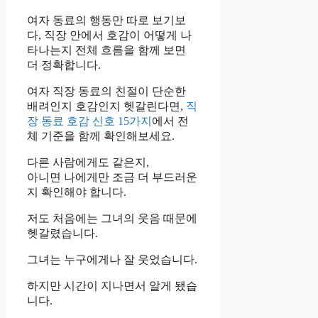
여자 동료의 행동만 따로 보기보
다, 직장 안에서 호감이 어떻게 나
타나는지 전체 흐름을 함께 보면
더 정확합니다.
여자 직장 동료의 친절이 단순한
배려인지 호감인지 헷갈린다면,
직
장 동료 호감 신호 15가지
에서 전
체 기준을 함께 확인해보세요.
다른 사람에게도 같은지,
아니면 나에게만 조금 더 부드러운
지 확인해야 합니다.
저도 처음에는 그녀의 웃음 때문에
헷갈렸습니다.
그녀는 누구에게나 잘 웃었습니다.
하지만 시간이 지나면서 알게 됐습
니다.