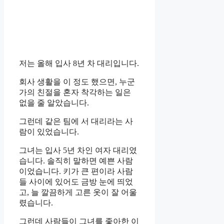
저는 올해 입사 8년 차 대리입니다.
회사 생활을 이 정도 했으면, 누군
가의 친절을 혼자 착각하는 일은
없을 줄 알았습니다.
그런데 같은 팀에 서 대리라는 사
람이 있었습니다.
그녀는 입사 5년 차인 여자 대리였
습니다. 솔직히 말하면 예쁜 사람
이었습니다. 키가 큰 편이라 사람
들 사이에 있어도 금방 눈에 띄었
고, 늘 깔끔하게 고른 옷이 잘 어울
렸습니다.
그런데 사람들이 그녀를 좋아한 이