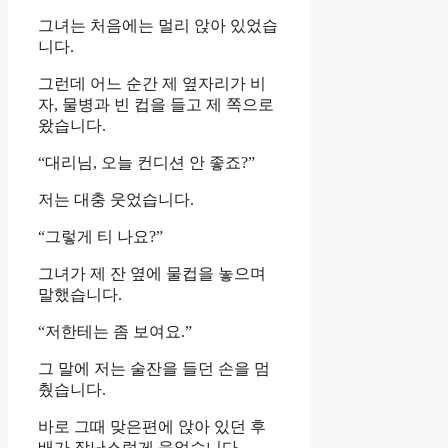
그녀는 처음에는 멀리 앉아 있었습
니다.
그런데 어느 순간 제 옆자리가 비
자, 물병과 빈 컵을 들고 제 쪽으로
왔습니다.
“대리님, 오늘 컨디션 안 좋죠?”
저는 대충 웃었습니다.
“그렇게 티 나요?”
그녀가 제 잔 옆에 물컵을 놓으며
말했습니다.
“저한테는 좀 보여요.”
그 말에 저는 술잔을 들던 손을 멈
췄습니다.
바로 그때 맞은편에 앉아 있던 후
배가 장난스럽게 웃었습니다.