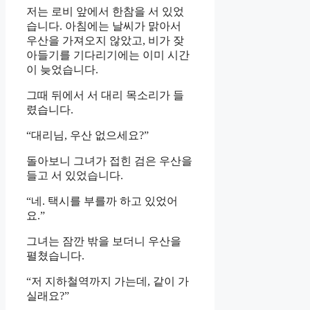
저는 로비 앞에서 한참을 서 있었
습니다. 아침에는 날씨가 맑아서
우산을 가져오지 않았고, 비가 잦
아들기를 기다리기에는 이미 시간
이 늦었습니다.
그때 뒤에서 서 대리 목소리가 들
렸습니다.
“대리님, 우산 없으세요?”
돌아보니 그녀가 접힌 검은 우산을
들고 서 있었습니다.
“네. 택시를 부를까 하고 있었어
요.”
그녀는 잠깐 밖을 보더니 우산을
펼쳤습니다.
“저 지하철역까지 가는데, 같이 가
실래요?”