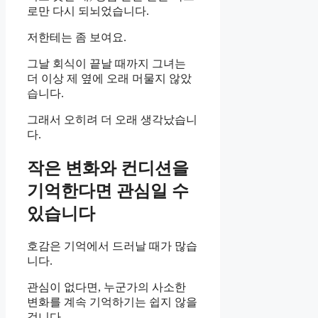
로만 다시 되뇌었습니다.
저한테는 좀 보여요.
그날 회식이 끝날 때까지 그녀는
더 이상 제 옆에 오래 머물지 않았
습니다.
그래서 오히려 더 오래 생각났습니
다.
작은 변화와 컨디션을
기억한다면 관심일 수
있습니다
호감은 기억에서 드러날 때가 많습
니다.
관심이 없다면, 누군가의 사소한
변화를 계속 기억하기는 쉽지 않을
겁니다.