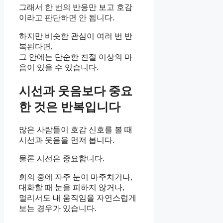
그래서 한 번의 반응만 보고 호감
이라고 판단하면 안 됩니다.
하지만 비슷한 관심이 여러 번 반
복된다면,
그 안에는 단순한 친절 이상의 마
음이 있을 수 있습니다.
시선과 웃음보다 중요
한 것은 반복입니다
많은 사람들이 호감 신호를 볼 때
시선과 웃음을 먼저 봅니다.
물론 시선은 중요합니다.
회의 중에 자주 눈이 마주치거나,
대화할 때 눈을 피하지 않거나,
멀리서도 내 움직임을 자연스럽게
보는 경우가 있습니다.