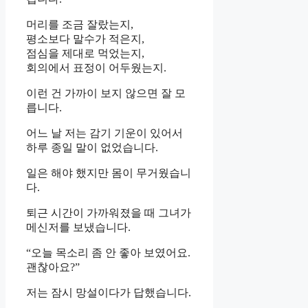
머리를 조금 잘랐는지,
평소보다 말수가 적은지,
점심을 제대로 먹었는지,
회의에서 표정이 어두웠는지.
이런 건 가까이 보지 않으면 잘 모
릅니다.
어느 날 저는 감기 기운이 있어서
하루 종일 말이 없었습니다.
일은 해야 했지만 몸이 무거웠습니
다.
퇴근 시간이 가까워졌을 때 그녀가
메신저를 보냈습니다.
“오늘 목소리 좀 안 좋아 보였어요.
괜찮아요?”
저는 잠시 망설이다가 답했습니다.