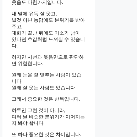
웃음도 마찬가지입니다.
내 말에 유독 잘 웃고,
별것 아닌 농담에도 분위기를 받아
주고,
대화가 끝난 뒤에도 미소가 남아
있다면 호감처럼 느껴질 수 있습니
다.
하지만 시선과 웃음만으로 판단하
면 위험합니다.
원래 눈을 잘 맞추는 사람이 있습
니다.
원래 잘 웃는 사람도 있습니다.
그래서 중요한 것은 반복입니다.
하루만 그런 것이 아니라,
여러 날 비슷한 분위기가 이어지는
지 봐야 합니다.
또 하나 중요한 것은 차이입니다.