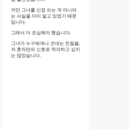
저만 그녀를 신경 쓰는 게 아니라
는 사실을 이미 알고 있었기 때문
입니다.
그래서 더 조심해야 했습니다.
그녀가 누구에게나 건네는 친절을,
저 혼자만의 신호로 착각하고 싶지
는 않았습니다.