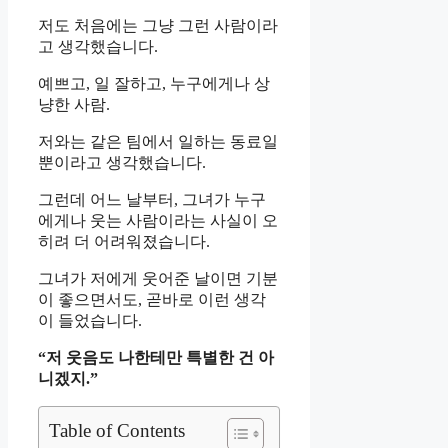
저도 처음에는 그냥 그런 사람이라
고 생각했습니다.
예쁘고, 일 잘하고, 누구에게나 상
냥한 사람.
저와는 같은 팀에서 일하는 동료일
뿐이라고 생각했습니다.
그런데 어느 날부터, 그녀가 누구
에게나 웃는 사람이라는 사실이 오
히려 더 어려워졌습니다.
그녀가 저에게 웃어준 날이면 기분
이 좋으면서도, 곧바로 이런 생각
이 들었습니다.
“저 웃음도 나한테만 특별한 건 아
니겠지.”
Table of Contents