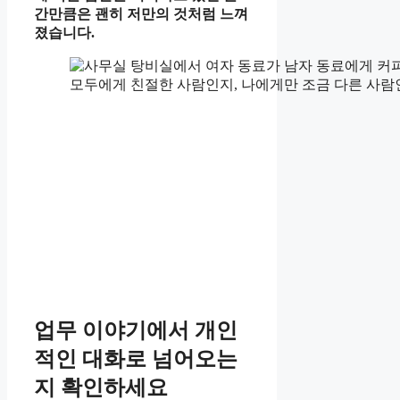
간만큼은 괜히 저만의 것처럼 느껴
졌습니다.
모두에게 친절한 사람인지, 나에게만 조금 다른 사람
업무 이야기에서 개인
적인 대화로 넘어오는
지 확인하세요