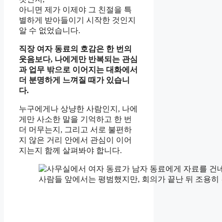
아니면 제가 이제야 그 친절을 특
별하게 받아들이기 시작한 것인지
알 수 없었습니다.
직장 여자 동료의 호감은 한 번의
웃음보다, 나에게만 반복되는 관심
과 업무 밖으로 이어지는 대화에서
더 분명하게 느껴질 때가 있습니
다.
누구에게나 상냥한 사람인지, 나에
게만 사소한 말을 기억하고 한 번
더 머무는지, 그리고 서로 불편하
지 않은 거리 안에서 관심이 이어
지는지 함께 살펴봐야 합니다.
사람들 앞에서는 평범했지만, 회의가 끝난 뒤 조용히 