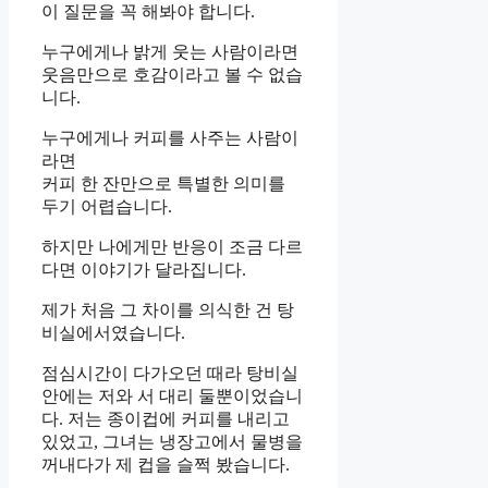
이 질문을 꼭 해봐야 합니다.
누구에게나 밝게 웃는 사람이라면
웃음만으로 호감이라고 볼 수 없습
니다.
누구에게나 커피를 사주는 사람이
라면
커피 한 잔만으로 특별한 의미를
두기 어렵습니다.
하지만 나에게만 반응이 조금 다르
다면 이야기가 달라집니다.
제가 처음 그 차이를 의식한 건 탕
비실에서였습니다.
점심시간이 다가오던 때라 탕비실
안에는 저와 서 대리 둘뿐이었습니
다. 저는 종이컵에 커피를 내리고
있었고, 그녀는 냉장고에서 물병을
꺼내다가 제 컵을 슬쩍 봤습니다.