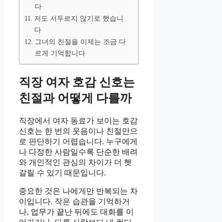
다
저도 서두르지 않기로 했습니
다
그녀의 친절을 이제는 조금 다
르게 기억합니다
직장 여자 호감 신호는
친절과 어떻게 다를까
직장에서 여자 동료가 보이는 호감
신호는 한 번의 웃음이나 친절만으
로 판단하기 어렵습니다. 누구에게
나 다정한 사람일수록 단순한 배려
와 개인적인 관심의 차이가 더 헷
갈릴 수 있기 때문입니다.
중요한 것은 나에게만 반복되는 차
이입니다. 작은 습관을 기억하거
나, 업무가 끝난 뒤에도 대화를 이