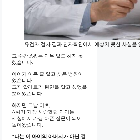
유전자 검사 결과 친자확인에서 예상치 못한 사실을 
그 순간 A씨는 아무 말도 하지 못
했습니다.
아이가 아픈 줄 알고 찾은 병원이
었습니다.
그저 알레르기 원인을 알고 싶었을
뿐이었습니다.
하지만 그날 이후,
A씨가 가장 사랑했던 아이는
세상에서 가장 아픈 질문이 되어
돌아왔습니다.
“나는 이 아이의 아버지가 아닌 걸