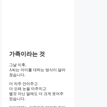
가족이라는 것
그날 이후,
A씨는 아이를 대하는 방식이 달라
졌습니다.
더 자주 안아주고
더 오래 눈을 마주치고
별것 아닌 말에도 더 크게 웃어주
었습니다.