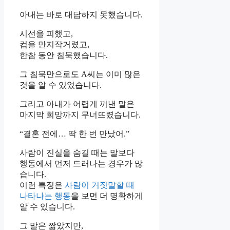
아내는 바로 대답하지 못했습니다.
시선을 피했고,
컵을 만지작거렸고,
한참 동안 침묵했습니다.
그 침묵만으로도 A씨는 이미 많은
것을 알 수 있었습니다.
그리고 아내가 어렵게 꺼낸 말은
마지막 희망까지 무너뜨렸습니다.
“결혼 전에… 딱 한 번 만났어.”
사람이 진실을 숨길 때는 말보다
행동에서 먼저 드러나는 경우가 많
습니다.
이런 특징은
사람이 거짓말할 때
나타나는 행동
을 보면 더 명확하게
알 수 있습니다.
그 말은 짧았지만,