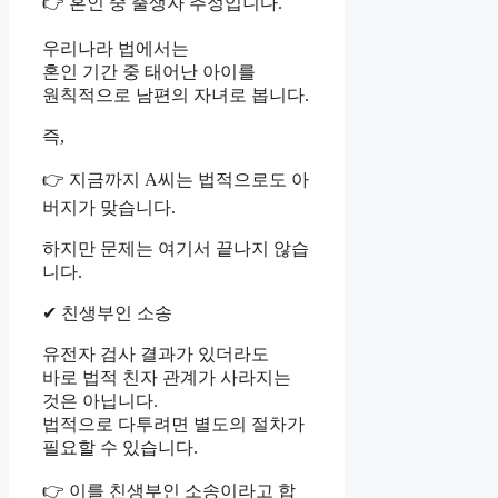
👉 혼인 중 출생자 추정입니다.
우리나라 법에서는
혼인 기간 중 태어난 아이를
원칙적으로 남편의 자녀로 봅니다.
즉,
👉 지금까지 A씨는 법적으로도 아
버지가 맞습니다.
하지만 문제는 여기서 끝나지 않습
니다.
✔ 친생부인 소송
유전자 검사 결과가 있더라도
바로 법적 친자 관계가 사라지는
것은 아닙니다.
법적으로 다투려면 별도의 절차가
필요할 수 있습니다.
👉 이를 친생부인 소송이라고 합