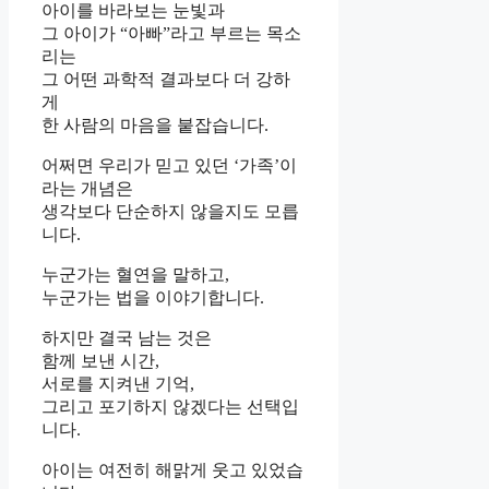
아이를 바라보는 눈빛과
그 아이가 “아빠”라고 부르는 목소
리는
그 어떤 과학적 결과보다 더 강하
게
한 사람의 마음을 붙잡습니다.
어쩌면 우리가 믿고 있던 ‘가족’이
라는 개념은
생각보다 단순하지 않을지도 모릅
니다.
누군가는 혈연을 말하고,
누군가는 법을 이야기합니다.
하지만 결국 남는 것은
함께 보낸 시간,
서로를 지켜낸 기억,
그리고 포기하지 않겠다는 선택입
니다.
아이는 여전히 해맑게 웃고 있었습