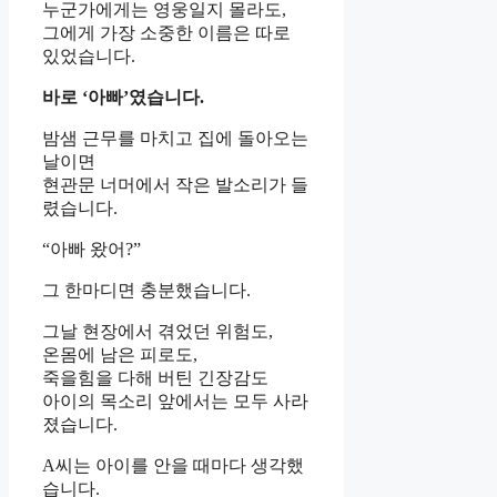
누군가에게는 영웅일지 몰라도,
그에게 가장 소중한 이름은 따로
있었습니다.
바로 ‘아빠’였습니다.
밤샘 근무를 마치고 집에 돌아오는
날이면
현관문 너머에서 작은 발소리가 들
렸습니다.
“아빠 왔어?”
그 한마디면 충분했습니다.
그날 현장에서 겪었던 위험도,
온몸에 남은 피로도,
죽을힘을 다해 버틴 긴장감도
아이의 목소리 앞에서는 모두 사라
졌습니다.
A씨는 아이를 안을 때마다 생각했
습니다.