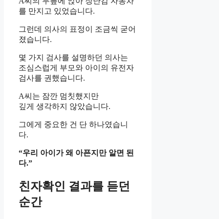
A씨의 무릎에 앉아 장난감 자동차
를 만지고 있었습니다.
그런데 의사의 표정이 조금씩 굳어
졌습니다.
몇 가지 검사를 설명하던 의사는
조심스럽게 부모와 아이의 유전자
검사를 권했습니다.
A씨는 잠깐 멈칫했지만
깊게 생각하지 않았습니다.
그에게 중요한 건 단 하나였습니
다.
“우리 아이가 왜 아픈지만 알면 된
다.”
친자확인 결과를 듣던
순간