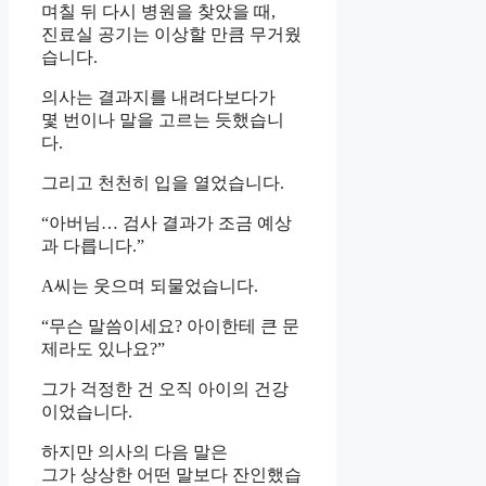
며칠 뒤 다시 병원을 찾았을 때,
진료실 공기는 이상할 만큼 무거웠
습니다.
의사는 결과지를 내려다보다가
몇 번이나 말을 고르는 듯했습니
다.
그리고 천천히 입을 열었습니다.
“아버님… 검사 결과가 조금 예상
과 다릅니다.”
A씨는 웃으며 되물었습니다.
“무슨 말씀이세요? 아이한테 큰 문
제라도 있나요?”
그가 걱정한 건 오직 아이의 건강
이었습니다.
하지만 의사의 다음 말은
그가 상상한 어떤 말보다 잔인했습