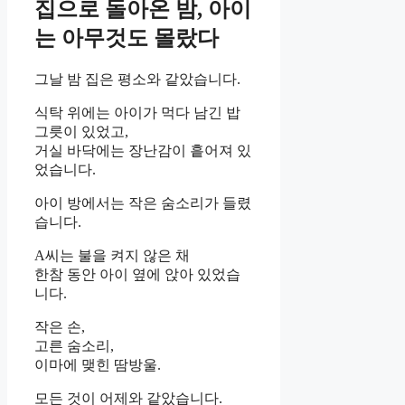
집으로 돌아온 밤, 아이
는 아무것도 몰랐다
그날 밤 집은 평소와 같았습니다.
식탁 위에는 아이가 먹다 남긴 밥
그릇이 있었고,
거실 바닥에는 장난감이 흩어져 있
었습니다.
아이 방에서는 작은 숨소리가 들렸
습니다.
A씨는 불을 켜지 않은 채
한참 동안 아이 옆에 앉아 있었습
니다.
작은 손,
고른 숨소리,
이마에 맺힌 땀방울.
모든 것이 어제와 같았습니다.