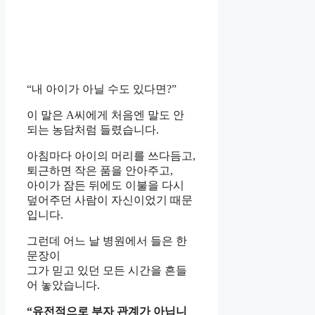
“내 아이가 아닐 수도 있다면?”
이 말은 A씨에게 처음엔 말도 안
되는 농담처럼 들렸습니다.
아침마다 아이의 머리를 쓰다듬고,
퇴근하면 작은 품을 안아주고,
아이가 잠든 뒤에도 이불을 다시
덮어주던 사람이 자신이었기 때문
입니다.
그런데 어느 날 병원에서 들은 한
문장이
그가 믿고 있던 모든 시간을 흔들
어 놓았습니다.
“유전적으로 부자 관계가 아닙니