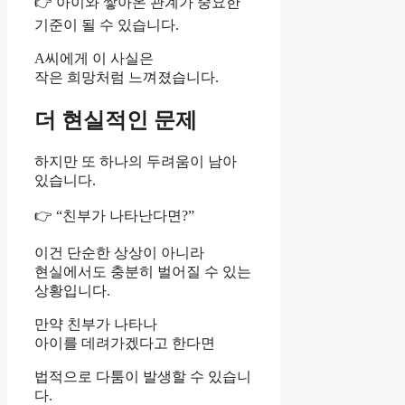
👉 아이와 쌓아온 관계가 중요한
기준이 될 수 있습니다.
A씨에게 이 사실은
작은 희망처럼 느껴졌습니다.
더 현실적인 문제
하지만 또 하나의 두려움이 남아
있습니다.
👉 “친부가 나타난다면?”
이건 단순한 상상이 아니라
현실에서도 충분히 벌어질 수 있는
상황입니다.
만약 친부가 나타나
아이를 데려가겠다고 한다면
법적으로 다툼이 발생할 수 있습니
다.