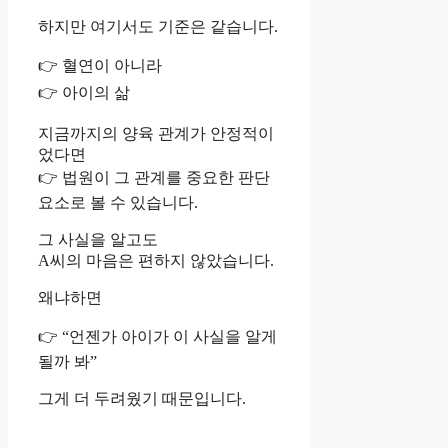
하지만 여기서도 기준은 같습니다.
👉 혈연이 아니라
👉 아이의 삶
지금까지의 양육 관계가 안정적이
었다면
👉 법원이 그 관계를 중요한 판단
요소로 볼 수 있습니다.
그 사실을 알고도
A씨의 마음은 편하지 않았습니다.
왜냐하면
👉 “언젠가 아이가 이 사실을 알게
될까 봐”
그게 더 두려웠기 때문입니다.