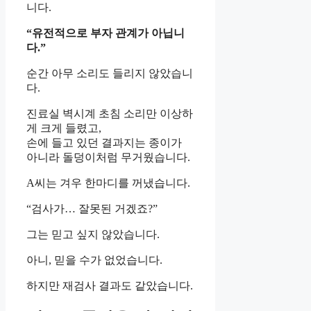
니다.
“유전적으로 부자 관계가 아닙니
다.”
순간 아무 소리도 들리지 않았습니
다.
진료실 벽시계 초침 소리만 이상하
게 크게 들렸고,
손에 들고 있던 결과지는 종이가
아니라 돌덩이처럼 무거웠습니다.
A씨는 겨우 한마디를 꺼냈습니다.
“검사가… 잘못된 거겠죠?”
그는 믿고 싶지 않았습니다.
아니, 믿을 수가 없었습니다.
하지만 재검사 결과도 같았습니다.