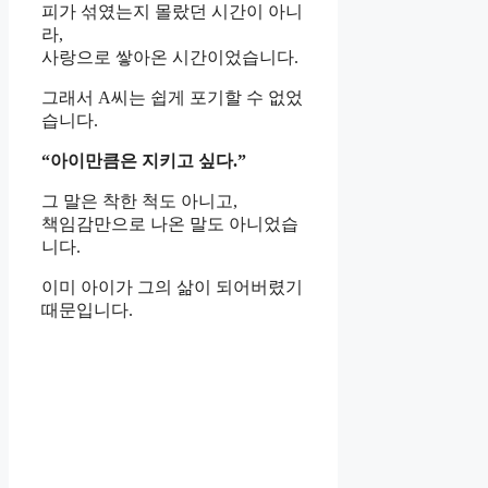
피가 섞였는지 몰랐던 시간이 아니
라,
사랑으로 쌓아온 시간이었습니다.
그래서 A씨는 쉽게 포기할 수 없었
습니다.
“아이만큼은 지키고 싶다.”
그 말은 착한 척도 아니고,
책임감만으로 나온 말도 아니었습
니다.
이미 아이가 그의 삶이 되어버렸기
때문입니다.