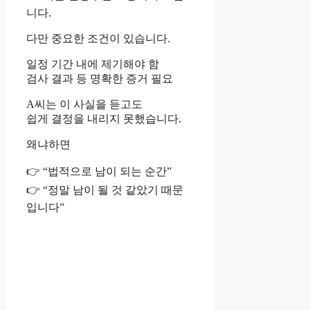
니다.
다만 중요한 조건이 있습니다.
일정 기간 내에 제기해야 함
검사 결과 등 명확한 증거 필요
A씨는 이 사실을 듣고도
쉽게 결정을 내리지 못했습니다.
왜냐하면
👉 “법적으로 남이 되는 순간”
👉 “정말 남이 될 것 같았기 때문
입니다”