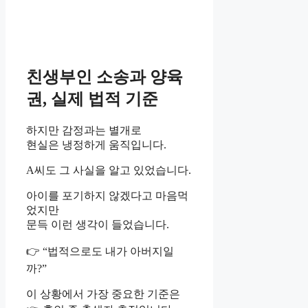
친생부인 소송과 양육
권, 실제 법적 기준
하지만 감정과는 별개로
현실은 냉정하게 움직입니다.
A씨도 그 사실을 알고 있었습니다.
아이를 포기하지 않겠다고 마음먹
었지만
문득 이런 생각이 들었습니다.
👉 “법적으로도 내가 아버지일
까?”
이 상황에서 가장 중요한 기준은