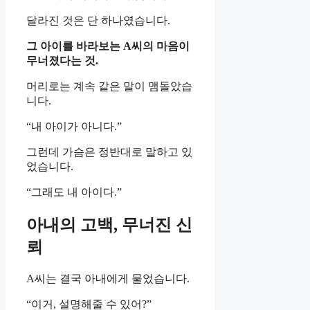
달라진 것은 단 하나였습니다.
그 아이를 바라보는 A씨의 마음이
무너졌다는 것.
머리로는 계속 같은 말이 맴돌았습
니다.
“내 아이가 아니다.”
그런데 가슴은 정반대로 말하고 있
었습니다.
“그래도 내 아이다.”
아내의 고백, 무너진 신
뢰
A씨는 결국 아내에게 물었습니다.
“이거, 설명해줄 수 있어?”