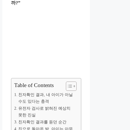
까?”
Table of Contents
친자확인 결과, 내 아이가 아닐
수도 있다는 충격
유전자 검사로 밝혀진 예상치
못한 진실
친자확인 결과를 듣던 순간
집으로 돌아온 밤, 아이는 아무