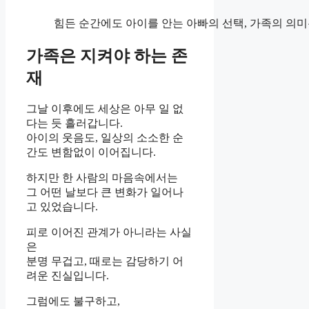
힘든 순간에도 아이를 안는 아빠의 선택, 가족의 의
가족은 지켜야 하는 존
재
그날 이후에도 세상은 아무 일 없
다는 듯 흘러갑니다.
아이의 웃음도, 일상의 소소한 순
간도 변함없이 이어집니다.
하지만 한 사람의 마음속에서는
그 어떤 날보다 큰 변화가 일어나
고 있었습니다.
피로 이어진 관계가 아니라는 사실
은
분명 무겁고, 때로는 감당하기 어
려운 진실입니다.
그럼에도 불구하고,