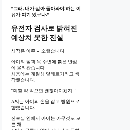
“그래, 내가 살아 돌아와야 하는 이
유가 여기 있구나.”
유전자 검사로 밝혀진
예상치 못한 진실
시작은 아주 사소했습니다.
아이의 팔과 목 주변에 붉은 반점
이 올라왔습니다.
처음에는 계절성 알레르기라고 생
각했습니다.
“며칠 약 먹으면 괜찮아지겠지.”
A씨는 아이의 손을 잡고 병원으로
향했습니다.
진료실 안에서 아이는 아무것도 모
른 채