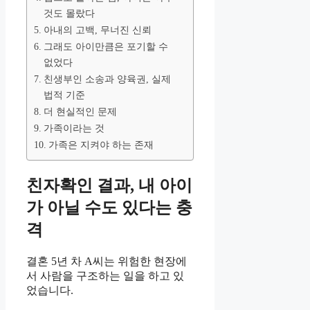
것도 몰랐다
아내의 고백, 무너진 신뢰
그래도 아이만큼은 포기할 수
없었다
친생부인 소송과 양육권, 실제
법적 기준
더 현실적인 문제
가족이라는 것
가족은 지켜야 하는 존재
친자확인 결과, 내 아이
가 아닐 수도 있다는 충
격
결혼 5년 차 A씨는 위험한 현장에
서 사람을 구조하는 일을 하고 있
었습니다.