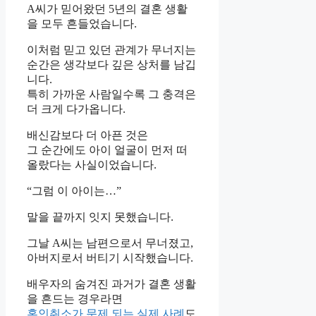
A씨가 믿어왔던 5년의 결혼 생활
을 모두 흔들었습니다.
이처럼 믿고 있던 관계가 무너지는
순간은 생각보다 깊은 상처를 남깁
니다.
특히 가까운 사람일수록 그 충격은
더 크게 다가옵니다.
배신감보다 더 아픈 것은
그 순간에도 아이 얼굴이 먼저 떠
올랐다는 사실이었습니다.
“그럼 이 아이는…”
말을 끝까지 잇지 못했습니다.
그날 A씨는 남편으로서 무너졌고,
아버지로서 버티기 시작했습니다.
배우자의 숨겨진 과거가 결혼 생활
을 흔드는 경우라면
혼인취소가 문제 되는 실제 사례
도