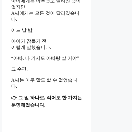
아이에게는 아무것도 달라진 것이
없지만
A씨에게는 모든 것이 달라졌습니
다.
어느 날 밤,
아이가 잠들기 전
이렇게 말했습니다.
“아빠, 나 커서도 아빠랑 살 거야”
그 순간,
A씨는 아무 말도 할 수 없었습니
다.
👉 그 말 하나로, 적어도 한 가지는
분명해졌습니다.