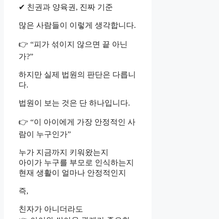
✔ 친권과 양육권, 진짜 기준
많은 사람들이 이렇게 생각합니다.
👉 “피가 섞이지 않으면 끝 아닌
가?”
하지만 실제 법원의 판단은 다릅니
다.
법원이 보는 것은 단 하나입니다.
👉 “이 아이에게 가장 안정적인 사
람이 누구인가”
누가 지금까지 키워왔는지
아이가 누구를 부모로 인식하는지
현재 생활이 얼마나 안정적인지
즉,
친자가 아니더라도