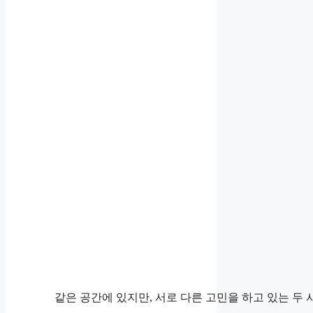
같은 공간에 있지만, 서로 다른 고민을 하고 있는 두 