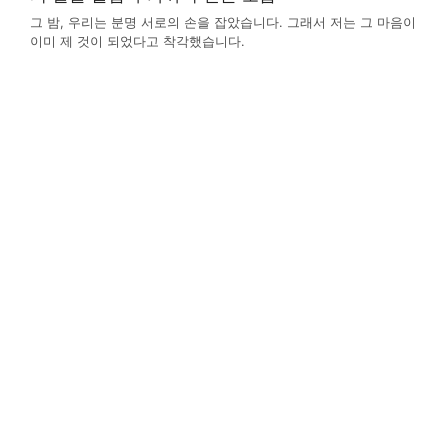
그 밤, 우리는 분명 서로의 손을 잡았습니다. 그래서 저는 그 마음이
이미 제 것이 되었다고 착각했습니다.