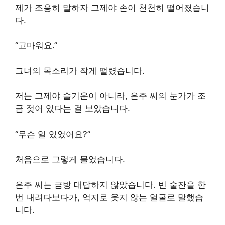
제가 조용히 말하자 그제야 손이 천천히 떨어졌습니
다.
“고마워요.”
그녀의 목소리가 작게 떨렸습니다.
저는 그제야 술기운이 아니라, 은주 씨의 눈가가 조
금 젖어 있다는 걸 보았습니다.
“무슨 일 있었어요?”
처음으로 그렇게 물었습니다.
은주 씨는 금방 대답하지 않았습니다. 빈 술잔을 한
번 내려다보다가, 억지로 웃지 않는 얼굴로 말했습
니다.