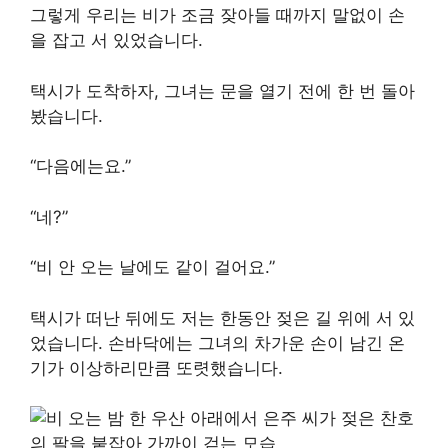
그렇게 우리는 비가 조금 잦아들 때까지 말없이 손
을 잡고 서 있었습니다.
택시가 도착하자, 그녀는 문을 열기 전에 한 번 돌아
봤습니다.
“다음에는요.”
“네?”
“비 안 오는 날에도 같이 걸어요.”
택시가 떠난 뒤에도 저는 한동안 젖은 길 위에 서 있
었습니다. 손바닥에는 그녀의 차가운 손이 남긴 온
기가 이상하리만큼 또렷했습니다.