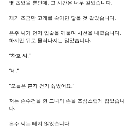
몇 초였을 뿐인데, 그 시간은 너무 길었습니다.
제가 조금만 고개를 숙이면 닿을 것 같았습니다.
은주 씨가 먼저 입술을 깨물며 시선을 내렸습니다.
하지만 뒤로 물러나지는 않았습니다.
“찬호 씨.”
“네.”
“오늘은 혼자 걷기 싫었어요.”
저는 손수건을 쥔 그녀의 손을 조심스럽게 잡았습니
다.
은주 씨는 빼지 않았습니다.