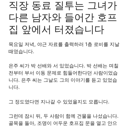
직장 동료 질투는 그녀가
다른 남자와 들어간 호프
집 앞에서 터졌습니다
목요일 저녁, 야근 자료를 출력하러 1층 로비를 지날
때였습니다.
은주 씨가 박 선배와 서 있었습니다. 박 선배는 며칠
전부터 부서 이동 문제로 힘들어한다던 사람이었습
니다. 은주 씨는 그날도 그의 이야기를 듣고 있었습
니다.
그 정도였다면 지나갈 수 있었을지도 모릅니다.
그런데 잠시 뒤, 두 사람이 함께 건물을 나섰습니다.
골목을 돌아, 조명이 어두운 호프집 문을 열고 안으