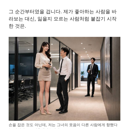
그 순간부터였을 겁니다. 제가 좋아하는 사람을 바
라보는 대신, 잃을지 모르는 사람처럼 붙잡기 시작
한 것은.
손을 잡은 것도 아닌데, 저는 그녀의 웃음이 다른 사람에게 향했다