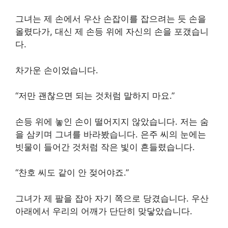
그녀는 제 손에서 우산 손잡이를 잡으려는 듯 손을
올렸다가, 대신 제 손등 위에 자신의 손을 포갰습니
다.
차가운 손이었습니다.
“저만 괜찮으면 되는 것처럼 말하지 마요.”
손등 위에 놓인 손이 떨어지지 않았습니다. 저는 숨
을 삼키며 그녀를 바라봤습니다. 은주 씨의 눈에는
빗물이 들어간 것처럼 작은 빛이 흔들렸습니다.
“찬호 씨도 같이 안 젖어야죠.”
그녀가 제 팔을 잡아 자기 쪽으로 당겼습니다. 우산
아래에서 우리의 어깨가 단단히 맞닿았습니다.