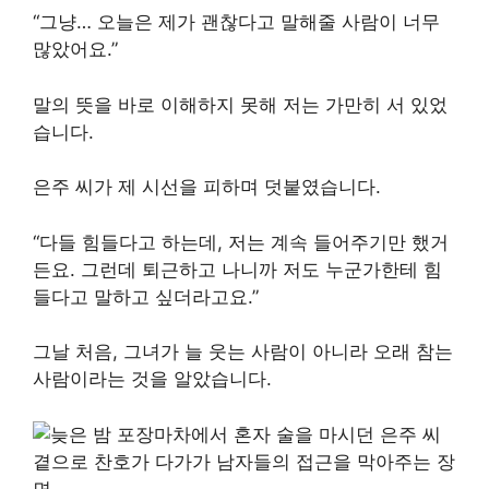
“그냥… 오늘은 제가 괜찮다고 말해줄 사람이 너무
많았어요.”
말의 뜻을 바로 이해하지 못해 저는 가만히 서 있었
습니다.
은주 씨가 제 시선을 피하며 덧붙였습니다.
“다들 힘들다고 하는데, 저는 계속 들어주기만 했거
든요. 그런데 퇴근하고 나니까 저도 누군가한테 힘
들다고 말하고 싶더라고요.”
그날 처음, 그녀가 늘 웃는 사람이 아니라 오래 참는
사람이라는 것을 알았습니다.