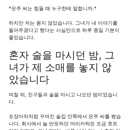
*은주 씨는 힘들 때 누구한테 말합니까.*
하지만 저는 묻지 않았습니다. 그녀가 내 이야기를
들어주겠다고 했다는 사실만으로 하루 종일 기분이
좋았습니다.
혼자 술을 마시던 밤, 그
녀가 제 소매를 놓지 않
았습니다
며칠 뒤, 친구들과 술을 마시고 나오던 밤이었습니
다.
포장마차처럼 꾸며진 술집 안쪽에서 은주 씨를 봤습
니다. 회사에서 늘 반듯하던 머리카락은 조금 흐트