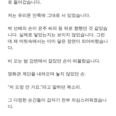
로 들어갔습니다.
저는 유리문 안쪽에 그대로 서 있었습니다.
박 선배의 손이 은주 씨의 등 뒤로 향했던 것 같았습
니다. 실제로 닿았는지는 보이지 않았습니다. 그런
데 제 머릿속에서는 이미 닿은 장면이 되어버렸습니
다.
비 오는 밤 강변에서 잡았던 손이 떠올랐습니다.
영화관 계단을 내려오며 놓지 않았던 손.
“저 도망 안 가요.”라고 말하던 목소리.
그 다정한 순간들이 갑자기 전부 의심스러워졌습니
다.