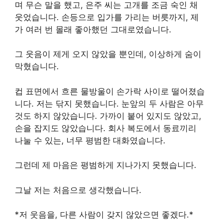
며 무슨 말을 했고, 은주 씨는 고개를 조금 숙인 채
웃었습니다. 손등으로 입가를 가리는 버릇까지, 제
가 여러 번 몰래 좋아했던 그대로였습니다.
그 웃음이 제게 오지 않았을 뿐인데, 이상하게 숨이
막혔습니다.
컵 표면에서 흐른 물방울이 손가락 사이로 떨어졌습
니다. 저는 닦지 못했습니다. 눈앞의 두 사람은 아무
것도 하지 않았습니다. 가까이 붙어 있지도 않았고,
손을 잡지도 않았습니다. 회사 복도에서 동료끼리
나눌 수 있는, 너무 평범한 대화였습니다.
그런데 제 마음은 평범하게 지나가지 못했습니다.
그날 저는 처음으로 생각했습니다.
*저 웃음을, 다른 사람이 갖지 않았으면 좋겠다.*