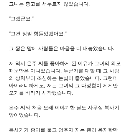
그녀는 충고를 서두르지 않았습니다.
“그랬군요.”
“그건 정말 힘들었겠어요.”
그 짧은 말에 사람들은 마음을 더 내놓았습니다.
저 역시 은주 씨를 좋아하게 된 이유가 그녀의 외모
때문만은 아니었습니다. 누군가를 대할 때 그 사람
의 상처부터 조심하는 눈빛이 좋았습니다. 그런데
아이러니하게도, 저는 그녀의 그 다정함이 제게만
오기를 바라기 시작했습니다.
은주 씨와 처음 오래 이야기한 날도 사무실 복사기
앞이었습니다.
복사기가 종이를 물고 멈추자 저는 괜히 용지함만