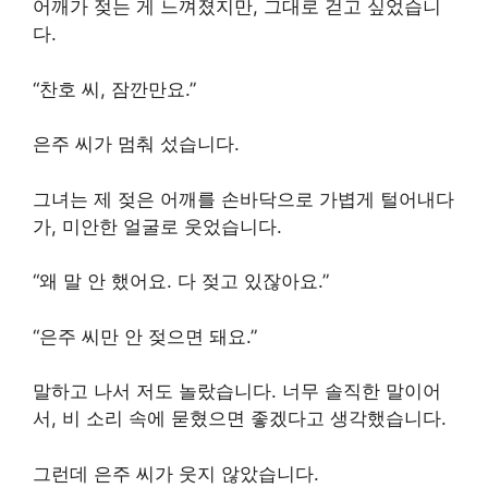
어깨가 젖는 게 느껴졌지만, 그대로 걷고 싶었습니
다.
“찬호 씨, 잠깐만요.”
은주 씨가 멈춰 섰습니다.
그녀는 제 젖은 어깨를 손바닥으로 가볍게 털어내다
가, 미안한 얼굴로 웃었습니다.
“왜 말 안 했어요. 다 젖고 있잖아요.”
“은주 씨만 안 젖으면 돼요.”
말하고 나서 저도 놀랐습니다. 너무 솔직한 말이어
서, 비 소리 속에 묻혔으면 좋겠다고 생각했습니다.
그런데 은주 씨가 웃지 않았습니다.