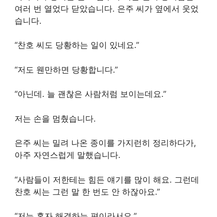
여러 번 열었다 닫았습니다. 은주 씨가 옆에서 웃었
습니다.
“찬호 씨도 당황하는 일이 있네요.”
“저도 웬만하면 당황합니다.”
“아닌데. 늘 괜찮은 사람처럼 보이는데요.”
저는 손을 멈췄습니다.
은주 씨는 밀려 나온 종이를 가지런히 정리하다가,
아주 자연스럽게 말했습니다.
“사람들이 저한테는 힘든 얘기를 많이 해요. 그런데
찬호 씨는 그런 말 한 번도 안 하잖아요.”
“저는 혼자 해결하는 편이라서요.”