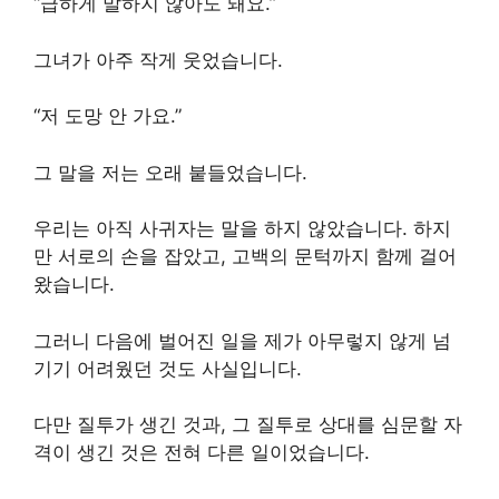
“급하게 말하지 않아도 돼요.”
그녀가 아주 작게 웃었습니다.
“저 도망 안 가요.”
그 말을 저는 오래 붙들었습니다.
우리는 아직 사귀자는 말을 하지 않았습니다. 하지
만 서로의 손을 잡았고, 고백의 문턱까지 함께 걸어
왔습니다.
그러니 다음에 벌어진 일을 제가 아무렇지 않게 넘
기기 어려웠던 것도 사실입니다.
다만 질투가 생긴 것과, 그 질투로 상대를 심문할 자
격이 생긴 것은 전혀 다른 일이었습니다.