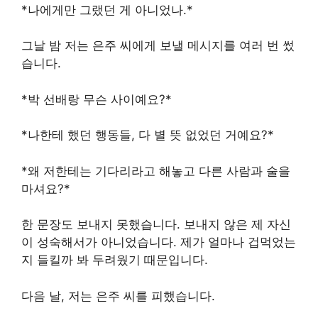
*나에게만 그랬던 게 아니었나.*
그날 밤 저는 은주 씨에게 보낼 메시지를 여러 번 썼
습니다.
*박 선배랑 무슨 사이예요?*
*나한테 했던 행동들, 다 별 뜻 없었던 거예요?*
*왜 저한테는 기다리라고 해놓고 다른 사람과 술을
마셔요?*
한 문장도 보내지 못했습니다. 보내지 않은 제 자신
이 성숙해서가 아니었습니다. 제가 얼마나 겁먹었는
지 들킬까 봐 두려웠기 때문입니다.
다음 날, 저는 은주 씨를 피했습니다.