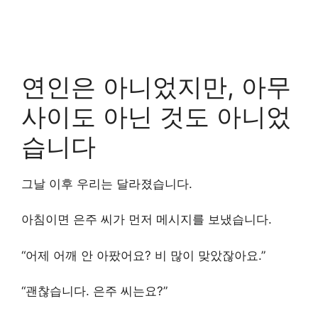
연인은 아니었지만, 아무
사이도 아닌 것도 아니었
습니다
그날 이후 우리는 달라졌습니다.
아침이면 은주 씨가 먼저 메시지를 보냈습니다.
“어제 어깨 안 아팠어요? 비 많이 맞았잖아요.”
“괜찮습니다. 은주 씨는요?”