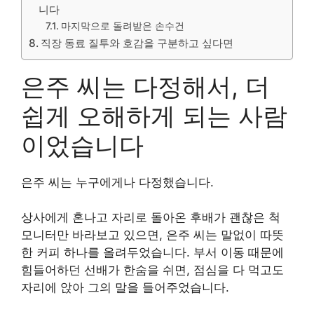
니다
마지막으로 돌려받은 손수건
직장 동료 질투와 호감을 구분하고 싶다면
은주 씨는 다정해서, 더
쉽게 오해하게 되는 사람
이었습니다
은주 씨는 누구에게나 다정했습니다.
상사에게 혼나고 자리로 돌아온 후배가 괜찮은 척
모니터만 바라보고 있으면, 은주 씨는 말없이 따뜻
한 커피 하나를 올려두었습니다. 부서 이동 때문에
힘들어하던 선배가 한숨을 쉬면, 점심을 다 먹고도
자리에 앉아 그의 말을 들어주었습니다.