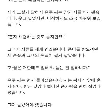
제가 그렇게 말하자 은주 씨는 잠깐 저를 바라봤습
니다. 웃고 있었지만, 이상하게도 조금 아쉬워 보였
습니다.
“혼자 해결하는 것도 좋지만요.”
그녀가 서류를 제게 건넸습니다. 종이를 받으려던
제 손끝과 그녀의 손끝이 짧게 닿았습니다.
“가끔은 저한테도 말해요. 듣는 건 잘하니까.”
은주 씨는 먼저 돌아섰습니다. 저는 복사기 앞에 혼
자 남아, 방금 닿았다 떨어진 손가락을 괜히 접었다
폈습니다.
그때 물었어야 했습니다.