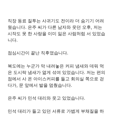
직장 동료 질투는 사귀기도 전이라 더 숨기기 어려
웠습니다. 은주 씨가 다른 남자와 웃던 오후, 저는
시작도 못 한 사랑을 이미 잃은 사람처럼 서 있었습
니다.
점심시간이 끝난 직후였습니다.
복도에는 누군가 막 내려놓은 커피 냄새와 데워 먹
은 도시락 냄새가 엷게 섞여 있었습니다. 저는 편의
점에서 사 온 아이스커피를 들고 회의실 쪽으로 걷
다가, 문 앞에서 발을 멈췄습니다.
은주 씨가 민석 대리와 웃고 있었습니다.
민석 대리가 들고 있던 서류로 가볍게 부채질을 하