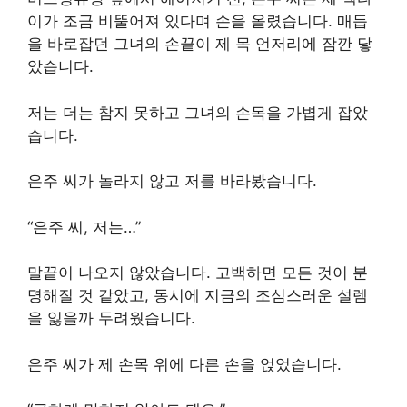
이가 조금 비뚤어져 있다며 손을 올렸습니다. 매듭
을 바로잡던 그녀의 손끝이 제 목 언저리에 잠깐 닿
았습니다.
저는 더는 참지 못하고 그녀의 손목을 가볍게 잡았
습니다.
은주 씨가 놀라지 않고 저를 바라봤습니다.
“은주 씨, 저는…”
말끝이 나오지 않았습니다. 고백하면 모든 것이 분
명해질 것 같았고, 동시에 지금의 조심스러운 설렘
을 잃을까 두려웠습니다.
은주 씨가 제 손목 위에 다른 손을 얹었습니다.