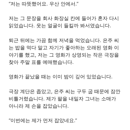
“저는 따뜻했어요. 우산 안에서.”
저는 그 문장을 회사 화장실 칸에 들어가 혼자 다시
읽었습니다. 웃는 얼굴이 들킬까 봐서였습니다.
퇴근 뒤에는 가끔 함께 저녁을 먹었습니다. 은주 씨
는 밥을 먹다 말고 자기가 좋아하는 오래된 영화 이
야기를 했고, 저는 그 영화가 상영되는 작은 극장을
찾아 주말 표를 예매했습니다.
영화가 끝났을 때는 이미 밤이 깊어 있었습니다.
극장 계단은 좁았고, 은주 씨는 구두 굽 때문에 잠깐
비틀거렸습니다. 제가 팔을 내밀자 그녀는 소매가
아니라 제 손을 잡았습니다.
“이번에는 제가 먼저 잡았네요.”