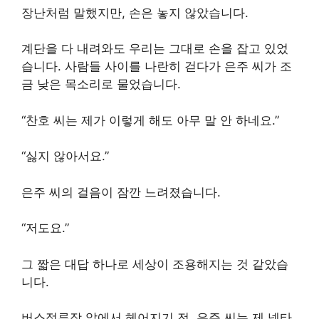
장난처럼 말했지만, 손은 놓지 않았습니다.
계단을 다 내려와도 우리는 그대로 손을 잡고 있었
습니다. 사람들 사이를 나란히 걷다가 은주 씨가 조
금 낮은 목소리로 물었습니다.
“찬호 씨는 제가 이렇게 해도 아무 말 안 하네요.”
“싫지 않아서요.”
은주 씨의 걸음이 잠깐 느려졌습니다.
“저도요.”
그 짧은 대답 하나로 세상이 조용해지는 것 같았습
니다.
버스정류장 앞에서 헤어지기 전, 은주 씨는 제 넥타