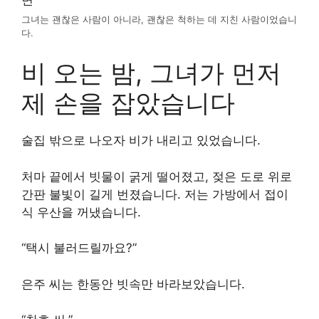
그녀는 괜찮은 사람이 아니라, 괜찮은 척하는 데 지친 사람이었습니
다.
비 오는 밤, 그녀가 먼저
제 손을 잡았습니다
술집 밖으로 나오자 비가 내리고 있었습니다.
처마 끝에서 빗물이 굵게 떨어졌고, 젖은 도로 위로
간판 불빛이 길게 번졌습니다. 저는 가방에서 접이
식 우산을 꺼냈습니다.
“택시 불러드릴까요?”
은주 씨는 한동안 빗속만 바라보았습니다.