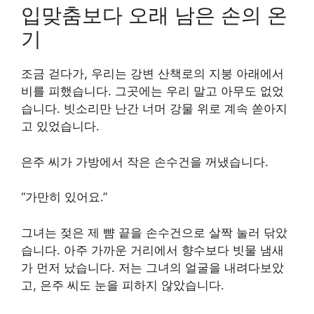
입맞춤보다 오래 남은 손의 온
기
조금 걷다가, 우리는 강변 산책로의 지붕 아래에서
비를 피했습니다. 그곳에는 우리 말고 아무도 없었
습니다. 빗소리만 난간 너머 강물 위로 계속 쏟아지
고 있었습니다.
은주 씨가 가방에서 작은 손수건을 꺼냈습니다.
“가만히 있어요.”
그녀는 젖은 제 뺨 끝을 손수건으로 살짝 눌러 닦았
습니다. 아주 가까운 거리에서 향수보다 빗물 냄새
가 먼저 났습니다. 저는 그녀의 얼굴을 내려다보았
고, 은주 씨도 눈을 피하지 않았습니다.