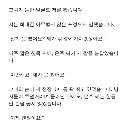
그녀가 놀란 얼굴로 저를 봤습니다.
저는 최대한 아무렇지 않은 표정으로 말했습니다.
“전화 못 봤어요? 제가 밖에서 기다렸잖아요.”
아주 짧은 침묵 뒤에, 은주 씨가 제 팔을 붙잡았습니
다.
“미안해요. 제가 못 봤어요.”
그녀의 손이 제 정장 소매를 꽉 쥐고 있었습니다. 남
자들이 투덜거리며 물러난 뒤에도, 은주 씨는 한동
안 손을 놓지 않았습니다.
“이제 괜찮아요.”