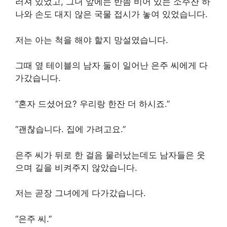
러져 있었고, 그녀 앞에는 반쯤 비어 있는 소주잔 하
나와 손도 대지 않은 국물 접시가 놓여 있었습니다.
저는 아는 척을 해야 할지 망설였습니다.
그때 옆 테이블의 남자 둘이 일어난 은주 씨에게 다
가갔습니다.
“혼자 드셨어요? 우리랑 한잔 더 하시죠.”
“괜찮습니다. 집에 가려고요.”
은주 씨가 뒤로 한 걸음 물러났는데도 남자들은 웃
으며 길을 비켜주지 않았습니다.
저는 곧장 그녀에게 다가갔습니다.
“은주 씨.”