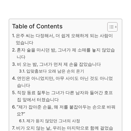
Table of Contents
은주 씨는 다정해서, 더 쉽게 오해하게 되는 사람이
었습니다
혼자 술을 마시던 밤, 그녀가 제 소매를 놓지 않았습
니다
비 오는 밤, 그녀가 먼저 제 손을 잡았습니다
입맞춤보다 오래 남은 손의 온기
연인은 아니었지만, 아무 사이도 아닌 것도 아니었
습니다
직장 동료 질투는 그녀가 다른 남자와 들어간 호프
집 앞에서 터졌습니다
“제가 잡아준 손을, 왜 저를 붙잡아두는 손으로 바꿔
요?”
제가 듣지 않았던 그녀의 사정
비가 오지 않는 날, 우리는 마지막으로 함께 걸었습