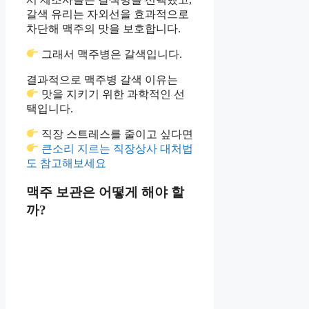
갈색 유리는 자외선을 효과적으로
차단해 맥주의 맛을 보호합니다.
그래서 맥주병은 갈색입니다.
결과적으로 맥주병 갈색 이유는
맛을 지키기 위한 과학적인 선
택입니다.
직장 스트레스를 줄이고 싶다면
큰소리 지르는 직장상사 대처법
도 참고해보세요
맥주 보관은 어떻게 해야 할
까?