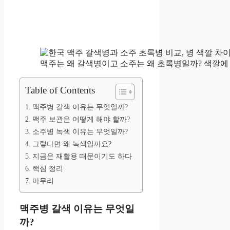
맥주는 왜 갈색병이고 소주는 왜 초록병일까? 색깔에
Table of Contents
맥주병 갈색 이유는 무엇일까?
맥주 보관은 어떻게 해야 할까?
소주병 녹색 이유는 무엇일까?
그렇다면 왜 녹색일까요?
지금은 재활용 때문이기도 하다
핵심 정리
마무리
맥주병 갈색 이유는 무엇일
까?