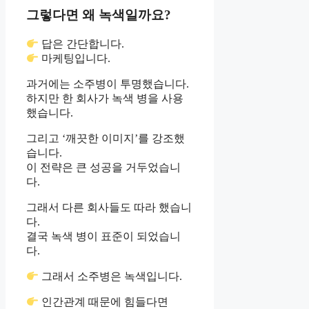
그렇다면 왜 녹색일까요?
답은 간단합니다.
마케팅입니다.
과거에는 소주병이 투명했습니다.
하지만 한 회사가 녹색 병을 사용
했습니다.
그리고 ‘깨끗한 이미지’를 강조했
습니다.
이 전략은 큰 성공을 거두었습니
다.
그래서 다른 회사들도 따라 했습니
다.
결국 녹색 병이 표준이 되었습니
다.
그래서 소주병은 녹색입니다.
인간관계 때문에 힘들다면