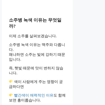
소주병 녹색 이유는 무엇일
까?
이제 소주를 살펴보겠습니다.
소주병 녹색 이유는 맥주와 다릅니
다.
왜냐하면 소주는 빛에 강하기 때문
입니다.
즉, 햇빛 때문에 맛이 변하지 않습
니다.
색이 사람에게 주는 영향이 궁
금하다면
빨간색이 매력적인 이유
도 함께
보면 흥미롭습니다.