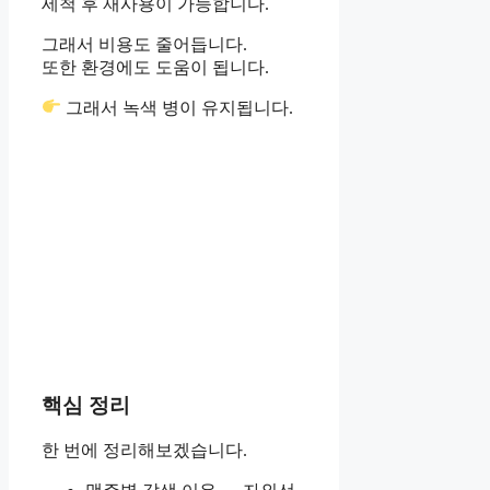
세척 후 재사용이 가능합니다.
그래서 비용도 줄어듭니다.
또한 환경에도 도움이 됩니다.
그래서 녹색 병이 유지됩니다.
핵심 정리
한 번에 정리해보겠습니다.