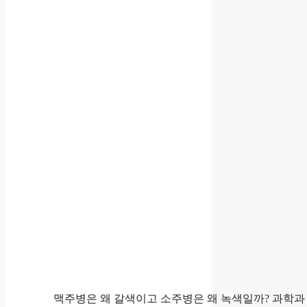
맥주병은 왜 갈색이고 소주병은 왜 녹색일까? 과학과