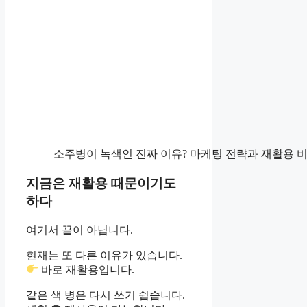
소주병이 녹색인 진짜 이유? 마케팅 전략과 재활용 
지금은 재활용 때문이기도
하다
여기서 끝이 아닙니다.
현재는 또 다른 이유가 있습니다.
바로 재활용입니다.
같은 색 병은 다시 쓰기 쉽습니다.