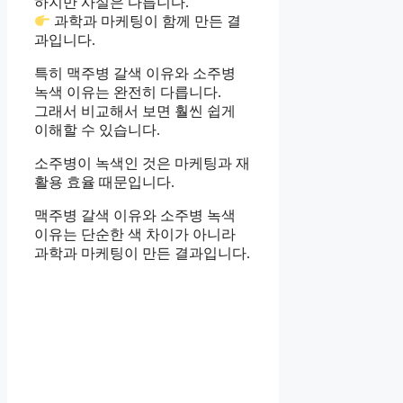
하지만 사실은 다릅니다.
과학과 마케팅이 함께 만든 결
과입니다.
특히 맥주병 갈색 이유와 소주병
녹색 이유는 완전히 다릅니다.
그래서 비교해서 보면 훨씬 쉽게
이해할 수 있습니다.
소주병이 녹색인 것은 마케팅과 재
활용 효율 때문입니다.
맥주병 갈색 이유와 소주병 녹색
이유는 단순한 색 차이가 아니라
과학과 마케팅이 만든 결과입니다.