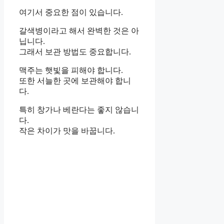
여기서 중요한 점이 있습니다.
갈색병이라고 해서 완벽한 것은 아
닙니다.
그래서 보관 방법도 중요합니다.
맥주는 햇빛을 피해야 합니다.
또한 서늘한 곳에 보관해야 합니
다.
특히 창가나 베란다는 좋지 않습니
다.
작은 차이가 맛을 바꿉니다.