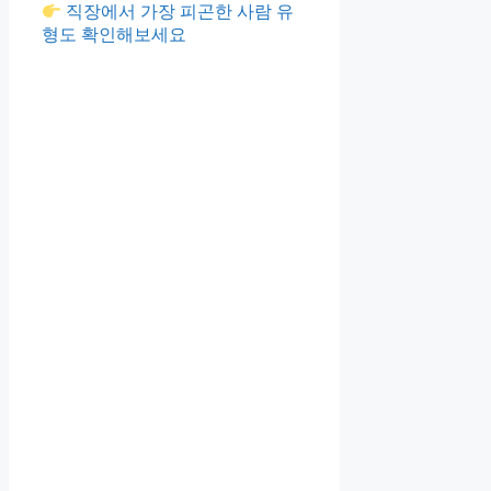
직장에서 가장 피곤한 사람 유
형도 확인해보세요