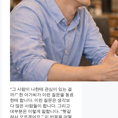
“그 사람이 나한테 관심이 있는 걸
까?” 한 아가씨가 이런 질문을 동료
한테 합니다. 이런 질문은 생각보
다 많은 사람들이 합니다. 그리고
대부분은 이렇게 말합니다. “헷갈
려서 모르겠어요.” 이 반응을 어떻