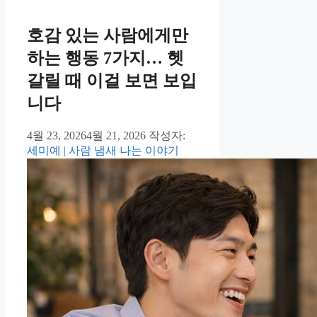
호감 있는 사람에게만
하는 행동 7가지… 헷
갈릴 때 이걸 보면 보입
니다
4월 23, 2026
4월 21, 2026
작성자:
세미예 | 사람 냄새 나는 이야기