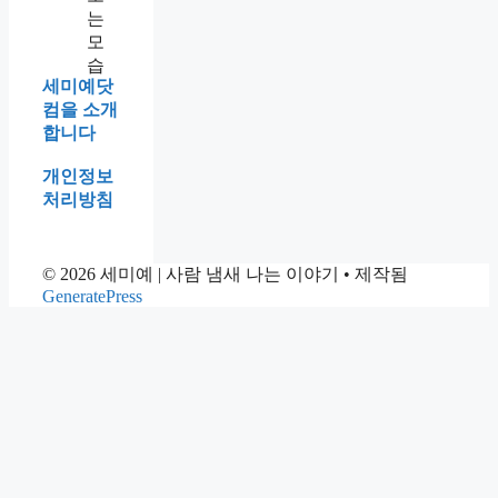
세미예닷
컴을 소개
합니다
개인정보
처리방침
© 2026 세미예 | 사람 냄새 나는 이야기
• 제작됨
GeneratePress