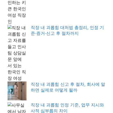
직장 내 괴롭힘 대처법 총정리, 인정 기
준·증거·신고 후 절차까지
직장 내 괴롭힘 신고 후 절차, 회사에 말
하면 실제로 어떻게 될까
직장 내 괴롭힘 인정 기준, 업무 지시와
사적 심부름의 차이