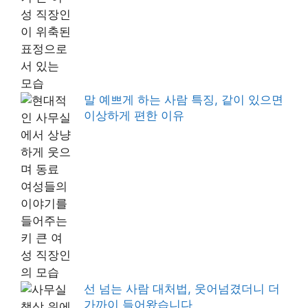
말 예쁘게 하는 사람 특징, 같이 있으면
이상하게 편한 이유
선 넘는 사람 대처법, 웃어넘겼더니 더
가까이 들어왔습니다