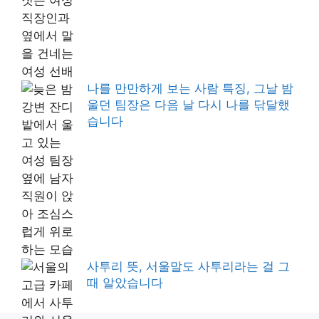
나를 만만하게 보는 사람 특징, 그날 밤
울던 팀장은 다음 날 다시 나를 닦달했
습니다
사투리 뜻, 서울말도 사투리라는 걸 그
때 알았습니다