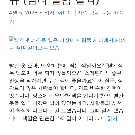
4월 5, 2026
작성자:
세미예 | 사람 냄새 나는 이야
기
빨간 옷 효과, 단순히 눈에 띄는 색일까요? “빨간색
옷 입으면 너무 튀지 않을까요?” “소개팅에서 좋은
인상을 남기려면 무슨 색이 좋을까요?” 이 질문, 생
각보다 많은 사람들이 합니다. 저도 비슷한 경험이
있습니다. 평소에는 무난한 색을 입다가 한 번 빨간
옷을 입고 나갔던 날이 있었는데요. 사람들의 시선
이 확실히 다르다는 걸 느꼈습니다. 그때 알게 됐습
니다. 색깔은 단순한 스타일이 아니라 …
더 읽기