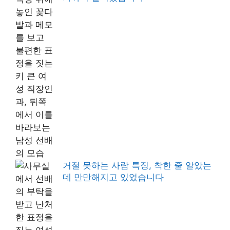
거절 못하는 사람 특징, 착한 줄 알았는
데 만만해지고 있었습니다