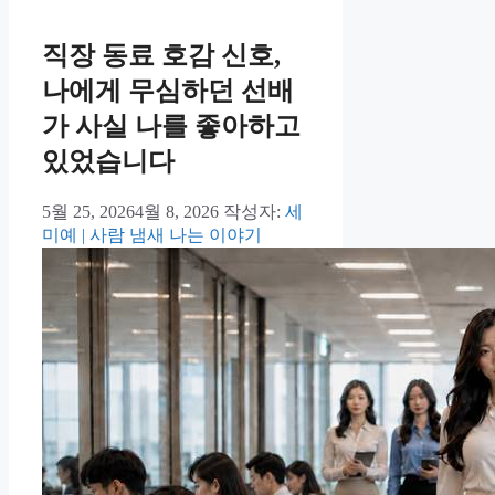
직장 동료 호감 신호,
나에게 무심하던 선배
가 사실 나를 좋아하고
있었습니다
5월 25, 2026
4월 8, 2026
작성자:
세
미예 | 사람 냄새 나는 이야기