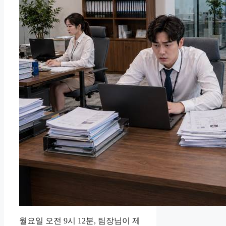
월요일 오전 9시 12분, 팀장님이 제