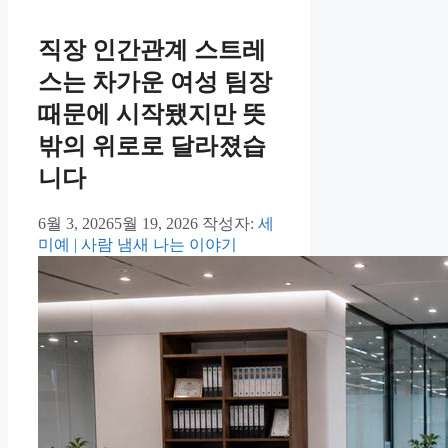
직장 인간관계 스트레
스는 차가운 여성 팀장
때문에 시작됐지만 뜻
밖의 위로로 달라졌습
니다
6월 3, 2026
5월 19, 2026
작성자:
세
미예 | 사람 냄새 나는 이야기