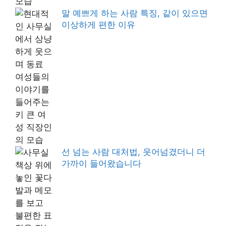
말 예쁘게 하는 사람 특징, 같이 있으면
이상하게 편한 이유
선 넘는 사람 대처법, 웃어넘겼더니 더
가까이 들어왔습니다