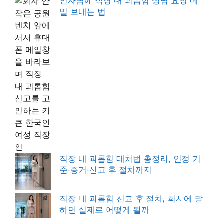
인사팀에 직장 내 괴롭힘 상담 요청 메
일 보내는 법
직장 내 괴롭힘 대처법 총정리, 인정 기
준·증거·신고 후 절차까지
직장 내 괴롭힘 신고 후 절차, 회사에 말
하면 실제로 어떻게 될까