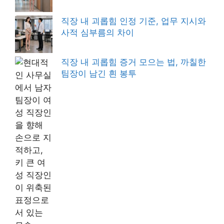
직장 내 괴롭힘 인정 기준, 업무 지시와
사적 심부름의 차이
직장 내 괴롭힘 증거 모으는 법, 까칠한
팀장이 남긴 흰 봉투