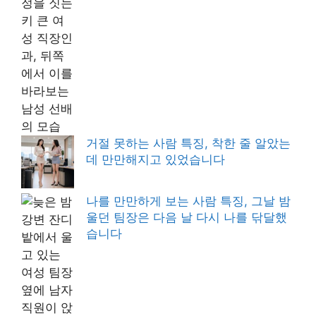
거절 못하는 사람 특징, 착한 줄 알았는
데 만만해지고 있었습니다
나를 만만하게 보는 사람 특징, 그날 밤
울던 팀장은 다음 날 다시 나를 닦달했
습니다