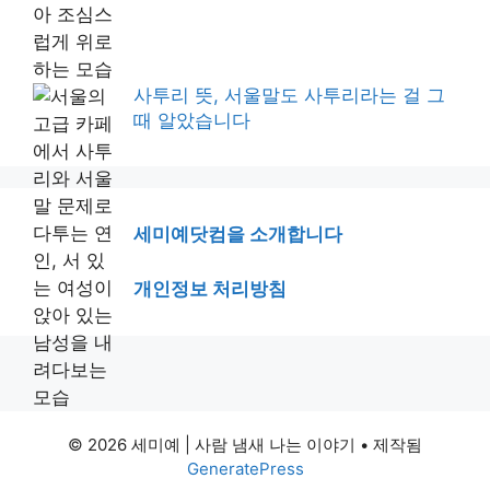
사투리 뜻, 서울말도 사투리라는 걸 그
때 알았습니다
세미예닷컴을 소개합니다
개인정보 처리방침
© 2026 세미예 | 사람 냄새 나는 이야기
• 제작됨
GeneratePress