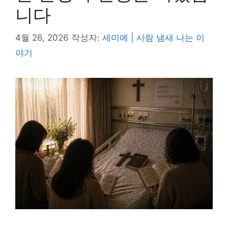
니다
4월 26, 2026
작성자:
세미예 | 사람 냄새 나는 이
야기