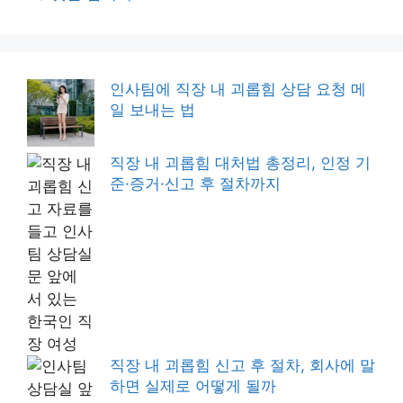
인사팀에 직장 내 괴롭힘 상담 요청 메
일 보내는 법
직장 내 괴롭힘 대처법 총정리, 인정 기
준·증거·신고 후 절차까지
직장 내 괴롭힘 신고 후 절차, 회사에 말
하면 실제로 어떻게 될까