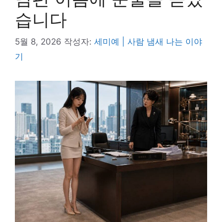
습니다
5월 8, 2026
작성자:
세미예 | 사람 냄새 나는 이야
기