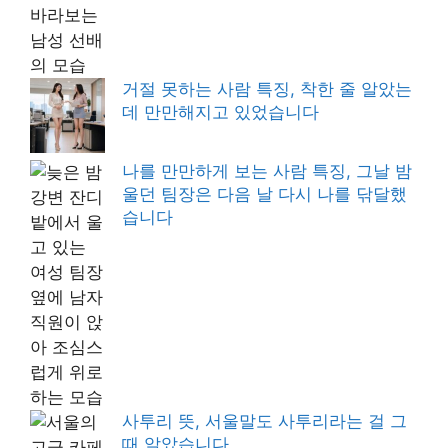
거절 못하는 사람 특징, 착한 줄 알았는
데 만만해지고 있었습니다
나를 만만하게 보는 사람 특징, 그날 밤
울던 팀장은 다음 날 다시 나를 닦달했
습니다
사투리 뜻, 서울말도 사투리라는 걸 그
때 알았습니다