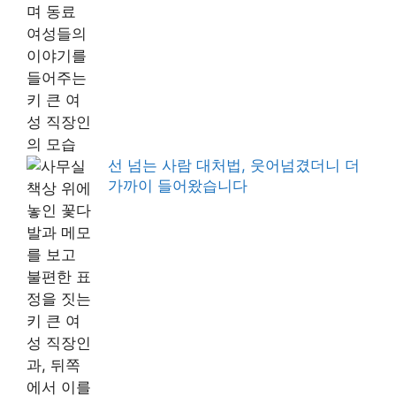
선 넘는 사람 대처법, 웃어넘겼더니 더
가까이 들어왔습니다