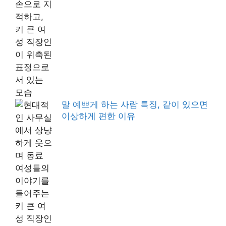
말 예쁘게 하는 사람 특징, 같이 있으면
이상하게 편한 이유