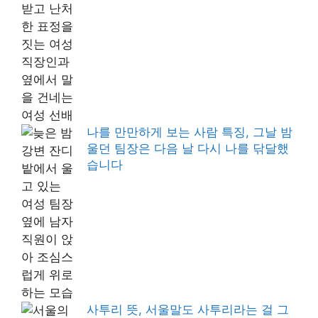
나를 만만하게 보는 사람 특징, 그날 밤
울던 팀장은 다음 날 다시 나를 닦달했
습니다
사투리 뜻, 서울말도 사투리라는 걸 그