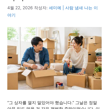
4월 22, 2026
작성자:
세미예 | 사람 냄새 나는 이
야기
“그 상자를 열지 말았어야 했습니다.” 그날은 정말
아무 일도 없을 것 같은 평범한 주말이었습니다. 이