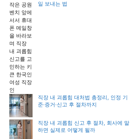
일 보내는 법
직장 내 괴롭힘 대처법 총정리, 인정 기
준·증거·신고 후 절차까지
직장 내 괴롭힘 신고 후 절차, 회사에 말
하면 실제로 어떻게 될까