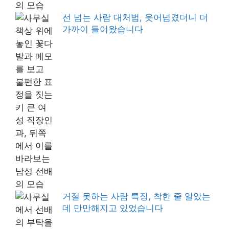
선 넘는 사람 대처법, 웃어넘겼더니 더
가까이 들어왔습니다
거절 못하는 사람 특징, 착한 줄 알았는
데 만만해지고 있었습니다