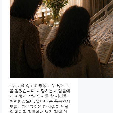
“두 눈을 잃고 한평생 너무 많은 것
을 얻었습니다. 사랑하는 사람들에
게 이렇게 작별 인사를 할 시간을
허락받았으니, 얼마나 큰 축복인지
모릅니다.” 그것은 한 사람이 인생
의 마지막 길목에서 남긴 작별 인