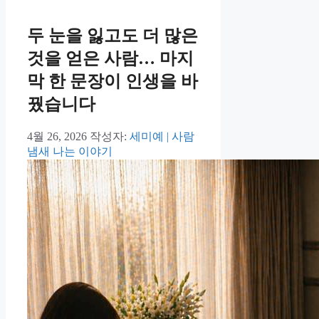
두 눈을 잃고도 더 많은
것을 얻은 사람… 마지
막 한 문장이 인생을 바
꿨습니다
4월 26, 2026
작성자:
세미예 | 사람
냄새 나는 이야기