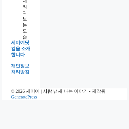
세미예닷
컴을 소개
합니다
개인정보
처리방침
© 2026 세미예 | 사람 냄새 나는 이야기
• 제작됨
GeneratePress