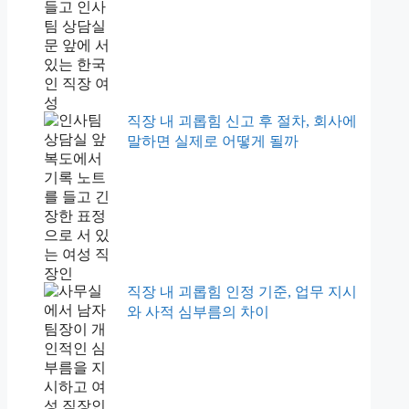
직장 내 괴롭힘 신고 후 절차, 회사에
말하면 실제로 어떻게 될까
직장 내 괴롭힘 인정 기준, 업무 지시
와 사적 심부름의 차이