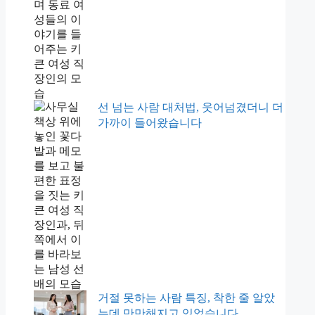
선 넘는 사람 대처법, 웃어넘겼더니 더
가까이 들어왔습니다
거절 못하는 사람 특징, 착한 줄 알았
는데 만만해지고 있었습니다