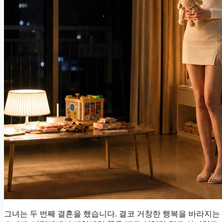
그녀는 두 번째 결혼을 했습니다. 결코 거창한 행복을 바라지