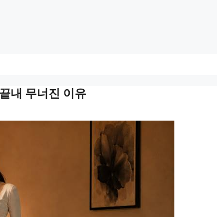
가 끝내 무너진 이유