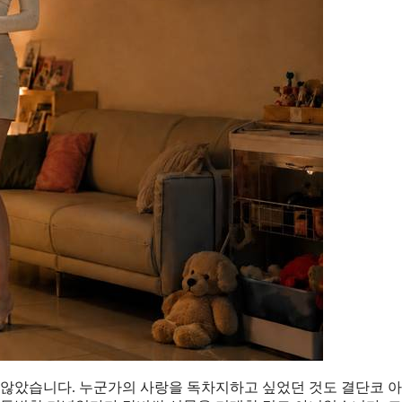
는 않았습니다. 누군가의 사랑을 독차지하고 싶었던 것도 결단코 