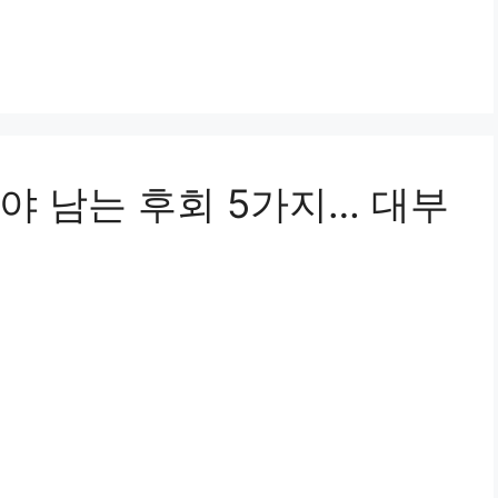
야 남는 후회 5가지… 대부