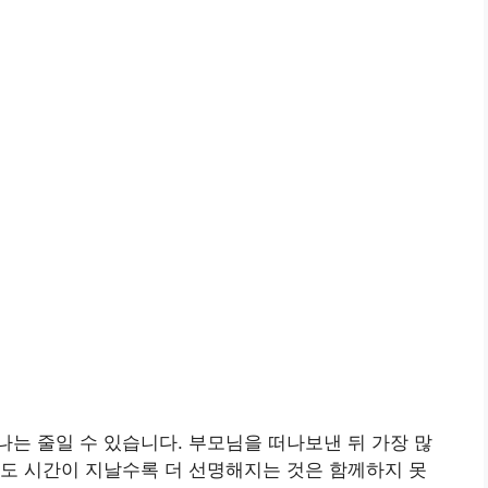
나는 줄일 수 있습니다. 부모님을 떠나보낸 뒤 가장 많
도 시간이 지날수록 더 선명해지는 것은 함께하지 못