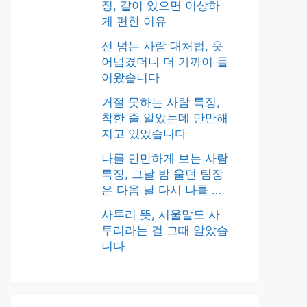
징, 같이 있으면 이상하
게 편한 이유
선 넘는 사람 대처법, 웃
어넘겼더니 더 가까이 들
어왔습니다
거절 못하는 사람 특징,
착한 줄 알았는데 만만해
지고 있었습니다
나를 만만하게 보는 사람
특징, 그날 밤 울던 팀장
은 다음 날 다시 나를 닦
달했습니다
사투리 뜻, 서울말도 사
투리라는 걸 그때 알았습
니다