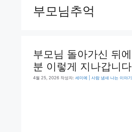
부모님추억
부모님 돌아가신 뒤에
분 이렇게 지나갑니다
4월 25, 2026
작성자:
세미예 | 사람 냄새 나는 이야기