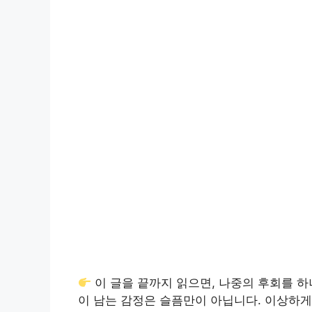
이 글을 끝까지 읽으면, 나중의 후회를 하
이 남는 감정은 슬픔만이 아닙니다. 이상하게