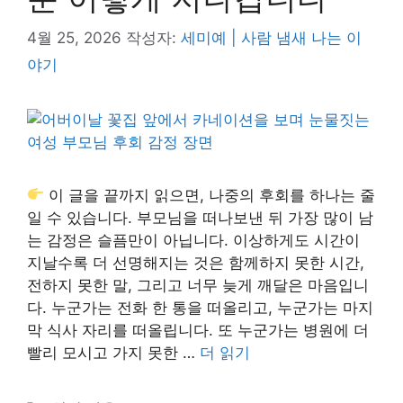
4월 25, 2026
작성자:
세미예 | 사람 냄새 나는 이
야기
이 글을 끝까지 읽으면, 나중의 후회를 하나는 줄
일 수 있습니다. 부모님을 떠나보낸 뒤 가장 많이 남
는 감정은 슬픔만이 아닙니다. 이상하게도 시간이
지날수록 더 선명해지는 것은 함께하지 못한 시간,
전하지 못한 말, 그리고 너무 늦게 깨달은 마음입니
다. 누군가는 전화 한 통을 떠올리고, 누군가는 마지
막 식사 자리를 떠올립니다. 또 누군가는 병원에 더
빨리 모시고 가지 못한 …
더 읽기