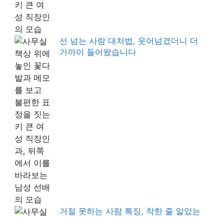
선 넘는 사람 대처법, 웃어넘겼더니 더
가까이 들어왔습니다
거절 못하는 사람 특징, 착한 줄 알았는