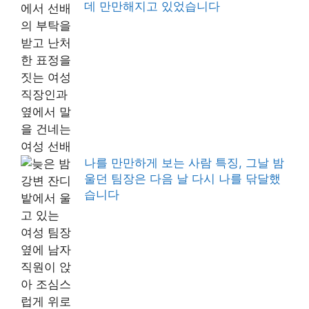
데 만만해지고 있었습니다
나를 만만하게 보는 사람 특징, 그날 밤
울던 팀장은 다음 날 다시 나를 닦달했
습니다