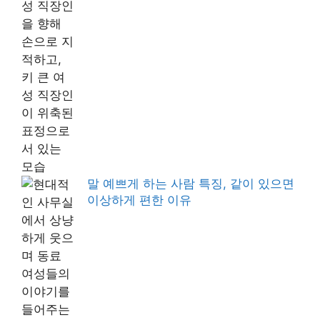
말 예쁘게 하는 사람 특징, 같이 있으면
이상하게 편한 이유