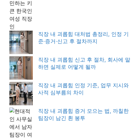
직장 내 괴롭힘 대처법 총정리, 인정 기
준·증거·신고 후 절차까지
직장 내 괴롭힘 신고 후 절차, 회사에 말
하면 실제로 어떻게 될까
직장 내 괴롭힘 인정 기준, 업무 지시와
사적 심부름의 차이
직장 내 괴롭힘 증거 모으는 법, 까칠한
팀장이 남긴 흰 봉투