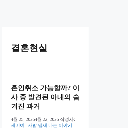
결혼현실
혼인취소 가능할까? 이
사 중 발견된 아내의 숨
겨진 과거
4월 25, 2026
4월 22, 2026
작성자:
세미예 | 사람 냄새 나는 이야기