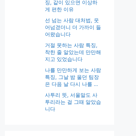
징, 같이 있으면 이상하
게 편한 이유
선 넘는 사람 대처법, 웃
어넘겼더니 더 가까이 들
어왔습니다
거절 못하는 사람 특징,
착한 줄 알았는데 만만해
지고 있었습니다
나를 만만하게 보는 사람
특징, 그날 밤 울던 팀장
은 다음 날 다시 나를 닦
달했습니다
사투리 뜻, 서울말도 사
투리라는 걸 그때 알았습
니다