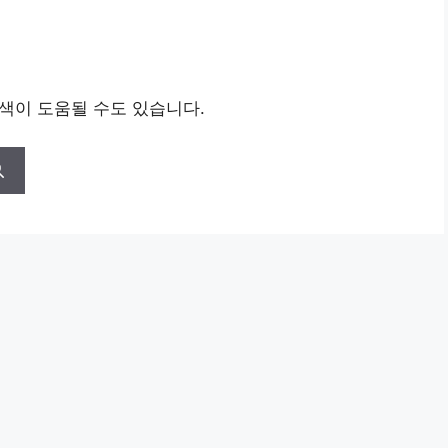
검색이 도움될 수도 있습니다.